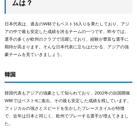
ムは？
日本代表は、過去のW杯でもベスト16入りを果たしており、アジ
アの中で最も安定した成績を誇るチームの一つです。昨今では、
選手の多くが欧州のクラブで活躍しており、経験が豊富な選手に
期待が高まります。そんな日本代表に立ちはだかる、アジアの強
豪チームを見ていきましょう。
韓国
韓国代表もアジアの強豪として知られており、2002年の自国開催
W杯ではベスト4に進出。その後も安定した成績を残しています。
フィジカルの強さとスピードを生かしたプレースタイルが特徴
で、近年は日本と同じく、欧州でプレーする選手が増えてきまし
た。