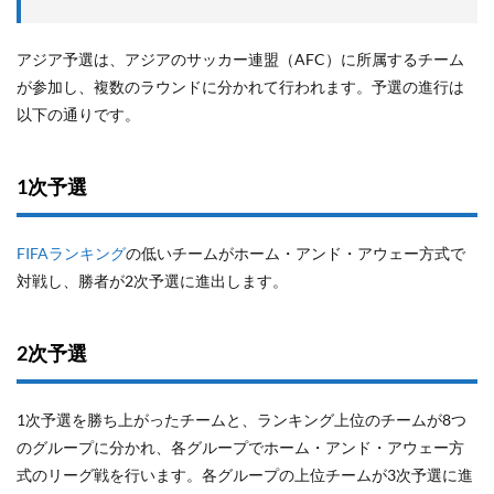
アジア予選は、アジアのサッカー連盟（AFC）に所属するチーム
が参加し、複数のラウンドに分かれて行われます。予選の進行は
以下の通りです。
1次予選
FIFAランキング
の低いチームがホーム・アンド・アウェー方式で
対戦し、勝者が2次予選に進出します。
2次予選
1次予選を勝ち上がったチームと、ランキング上位のチームが8つ
のグループに分かれ、各グループでホーム・アンド・アウェー方
式のリーグ戦を行います。各グループの上位チームが3次予選に進