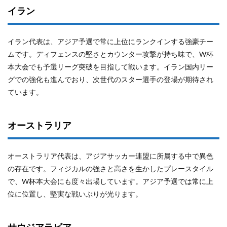
イラン
イラン代表は、アジア予選で常に上位にランクインする強豪チー
ムです。ディフェンスの堅さとカウンター攻撃が持ち味で、W杯
本大会でも予選リーグ突破を目指して戦います。イラン国内リー
グでの強化も進んでおり、次世代のスター選手の登場が期待され
ています。
オーストラリア
オーストラリア代表は、アジアサッカー連盟に所属する中で異色
の存在です。フィジカルの強さと高さを生かしたプレースタイル
で、W杯本大会にも度々出場しています。アジア予選では常に上
位に位置し、堅実な戦いぶりが光ります。