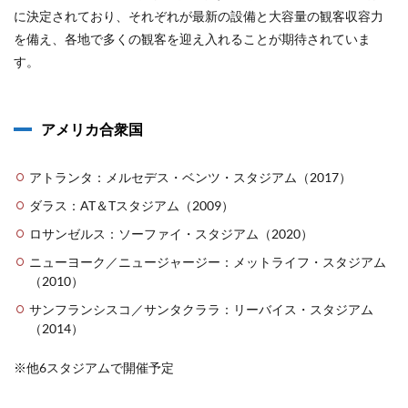
に決定されており、それぞれが最新の設備と大容量の観客収容力
を備え、各地で多くの観客を迎え入れることが期待されていま
す。
アメリカ合衆国
アトランタ：メルセデス・ベンツ・スタジアム（2017）
ダラス：AT＆Tスタジアム（2009）
ロサンゼルス：ソーファイ・スタジアム（2020）
ニューヨーク／ニュージャージー：メットライフ・スタジアム
（2010）
サンフランシスコ／サンタクララ：リーバイス・スタジアム
（2014）
※他6スタジアムで開催予定