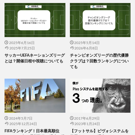
2025年6月16日
2025年5月14日
2025年7月25日
2026年6月8日
サッカーUEFAネーションズリーグ
チャンピオンズリーグの歴代優勝
とは？開催日程や視聴についても
クラブは？回数ランキングについ
ても
2024年5月7日
2017年6月29日
2025年12月24日
2023年1月24日
FIFAランキング！日本最高順位
【フットサル】ピヴォシステムを