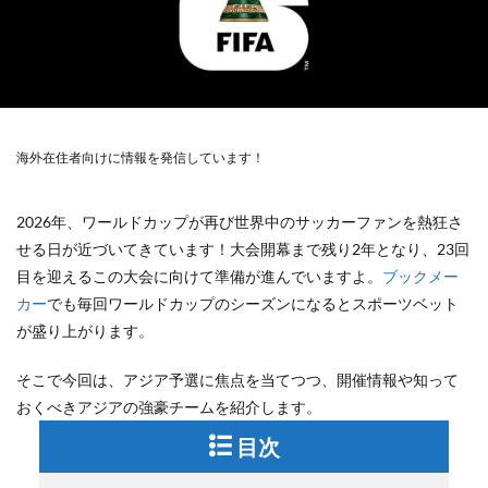
海外在住者向けに情報を発信しています！
2026年、ワールドカップが再び世界中のサッカーファンを熱狂さ
せる日が近づいてきています！大会開幕まで残り2年となり、23回
目を迎えるこの大会に向けて準備が進んでいますよ。
ブックメー
カー
でも毎回ワールドカップのシーズンになるとスポーツベット
が盛り上がります。
そこで今回は、アジア予選に焦点を当てつつ、開催情報や知って
おくべきアジアの強豪チームを紹介します。
目次