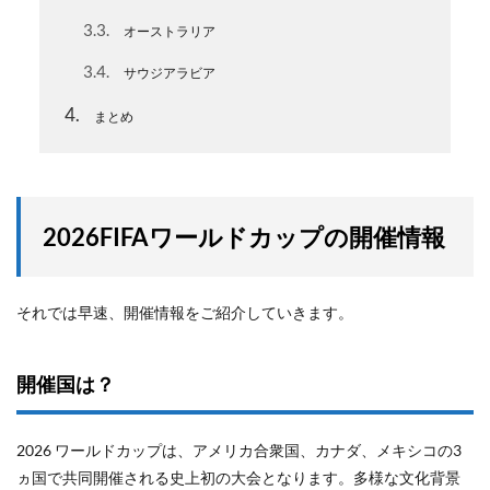
3.3
オーストラリア
3.4
サウジアラビア
4
まとめ
2026FIFAワールドカップの開催情報
それでは早速、開催情報をご紹介していきます。
開催国は？
2026 ワールドカップは、アメリカ合衆国、カナダ、メキシコの3
ヵ国で共同開催される史上初の大会となります。多様な文化背景