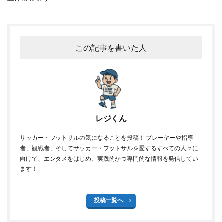
この記事を書いた人
レジくん
サッカー・フットサルの気になることを投稿！ プレーヤーや指導
者、観戦者、そしてサッカー・フットサルを愛するすべての人々に
向けて、エンタメをはじめ、実践的かつ専門的な情報を発信してい
ます！
投稿一覧へ