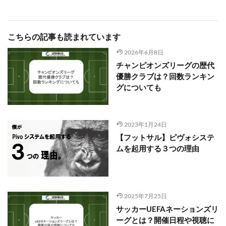
こちらの記事も読まれています
2026年6月8日
チャンピオンズリーグの歴代
優勝クラブは？回数ランキン
グについても
2023年1月24日
【フットサル】ピヴォシステ
ムを起用する３つの理由
2025年7月25日
サッカーUEFAネーションズリ
ーグとは？開催日程や視聴に