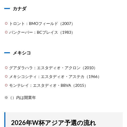
カナダ
トロント：BMOフィールド（2007）
バンクーバー：BCプレイス（1983）
メキシコ
グアダラハラ：エスタディオ・アクロン（2010）
メキシコシティ：エスタディオ・アステカ（1966）
モンテレイ：エスタディオ・BBVA（2015）
※（）内は開業年
2026年W杯アジア予選の流れ