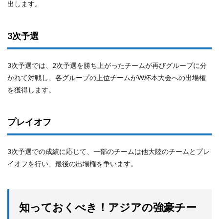
出します。
3次予選
3次予選では、2次予選を勝ち上がったチームが再びグループに分
かれて対戦し、各グループの上位チームがW杯本大会への出場権
を獲得します。
プレイオフ
3次予選での成績に応じて、一部のチームは他大陸のチームとプレ
イオフを行い、最後の出場権を争います。
知っておくべき！アジアの強豪チー