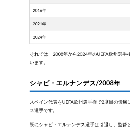
2016年
2021年
2024年
それでは、2008年から2024年のUEFA欧
います。
シャビ・エルナンデス/2008年
スペイン代表をUEFA欧州選手権で2度目の優
ス選手です。
既にシャビ・エルナンデス選手は引退し、監督