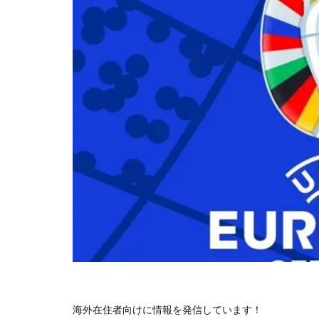
海外在住者向けに情報を発信しています！