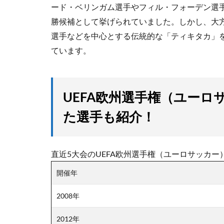
ード・ベリンガム選手やフィル・フォーデン選
勝候補として挙げられていました。しかし、大
選手などを中心とする伝統的な「ティキタカ」
ています。
UEFA欧州選手権（ユー
た選手も紹介！
直近5大会のUEFA欧州選手権（ユーロサッカ
開催年
2008年
2012年