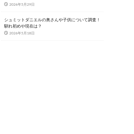
2026年5月29日
シュミットダニエルの奥さんや子供について調査！
馴れ初めや現在は？
2026年5月18日