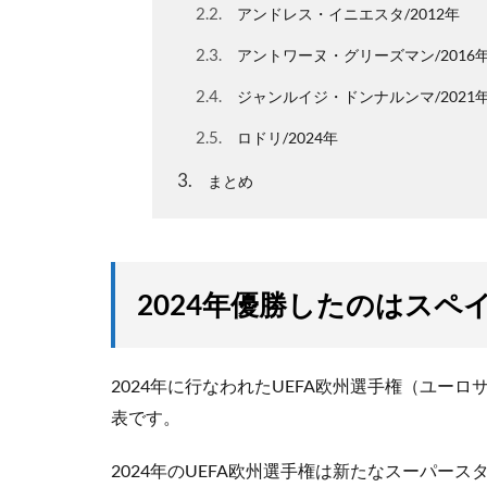
2.2
アンドレス・イニエスタ/2012年
2.3
アントワーヌ・グリーズマン/2016
2.4
ジャンルイジ・ドンナルンマ/2021
2.5
ロドリ/2024年
3
まとめ
2024年優勝したのはスペ
2024年に行なわれたUEFA欧州選手権（ユー
表です。
2024年のUEFA欧州選手権は新たなスーパー