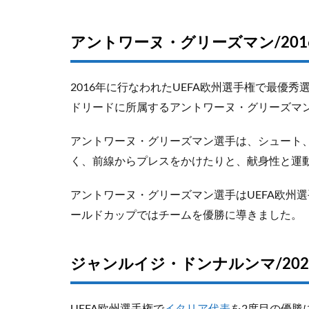
アントワーヌ・グリーズマン/201
2016年に行なわれたUEFA欧州選手権で最優
ドリードに所属するアントワーヌ・グリーズマ
アントワーヌ・グリーズマン選手は、シュート
く、前線からプレスをかけたりと、献身性と運
アントワーヌ・グリーズマン選手はUEFA欧州選
ールドカップではチームを優勝に導きました。
ジャンルイジ・ドンナルンマ/202
UEFA欧州選手権で
イタリア代表
を2度目の優勝