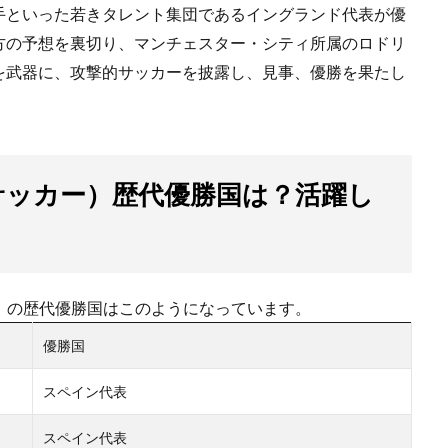
手といった若きタレント集団であるイングランド代表が優
方の予想を裏切り、マンチェスター・シティ所属のロドリ
を武器に、攻撃的サッカーを披露し、見事、優勝を果たし
ロサッカー）歴代優勝国は？活躍し
ー）の歴代優勝国はこのようになっています。
優勝国
スペイン代表
スペイン代表