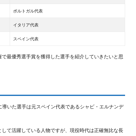
ポルトガル代表
イタリア代表
スペイン代表
州選手権で最優秀選手賞を獲得した選手を紹介していきたいと思
勝に導いた選手は元スペイン代表であるシャビ・エルナンデ
として活躍している人物ですが、現役時代は正確無比な長