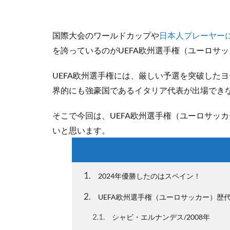
国際大会のワールドカップや
日本人プレーヤー
を誇っているのがUEFA欧州選手権（ユーロサ
UEFA欧州選手権には、厳しい予選を突破した
界的にも強豪国であるイタリア代表が出場でき
そこで今回は、UEFA欧州選手権（ユーロサッカ
いと思います。
1
2024年優勝したのはスペイン！
2
UEFA欧州選手権（ユーロサッカー）歴
2.1
シャビ・エルナンデス/2008年