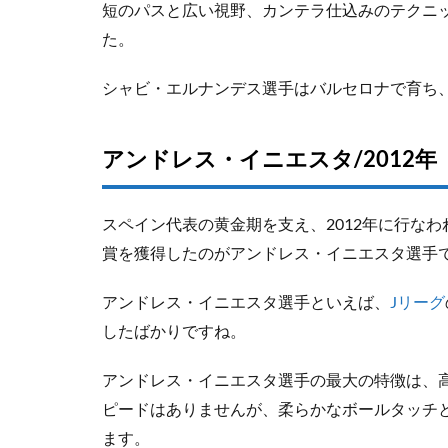
短のパスと広い視野、カンテラ仕込みのテクニ
た。
シャビ・エルナンデス選手はバルセロナで育ち
アンドレス・イニエスタ/2012年
スペイン代表の黄金期を支え、2012年に行なわ
賞を獲得したのがアンドレス・イニエスタ選手
アンドレス・イニエスタ選手といえば、
Jリーグ
したばかりですね。
アンドレス・イニエスタ選手の最大の特徴は、
ピードはありませんが、柔らかなボールタッチ
ます。