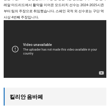
레알 마드리드에서 활약을 이어온 모드리치 선수는 2024-2025시즌
부터 팀의 주장으로 취임했습니다. 스페인 국적 외 선수로는 구단 역
사상 4번째 주장입니다.
킬리안 음바페