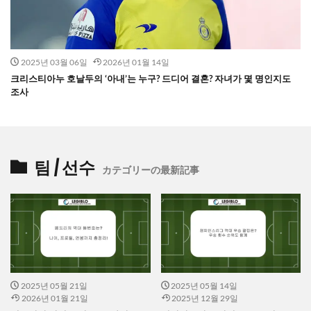
2025년 03월 06일
2026년 01월 14일
크리스티아누 호날두의 ‘아내’는 누구? 드디어 결혼? 자녀가 몇 명인지도
조사
팀 / 선수
カテゴリーの最新記事
2025년 05월 21일
2025년 05월 14일
2026년 01월 21일
2025년 12월 29일