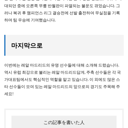
대되던 중에 오른쪽 무릎 반월판이 파열되는 불운도 겪었습니다. 그
러나 복귀 후 챔피언스 리그 결승전에 선발 출전하여 무실점을 기록
하며 팀 우승에 기여했습니다.
마지막으로
이번에는 레알 마드리드의 유명 선수들에 대해 소개해 드렸습니다.
역시 유럽 최강으로 불리는 레알 마드리드답게, 주축 선수들은 각 국
가대표팀에서도 핵심적인 역할을 맡고 있습니다. 이 외에도 많은 스
타 선수들이 모여 있는 레알 마드리드의 앞으로의 경기도 주목해 주
세요!
この記事を書いた人