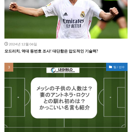
2024년 12월 06일
모드리치, 역대 등번호 조사! 대단함은 압도적인 기술력?
팀 / 선수