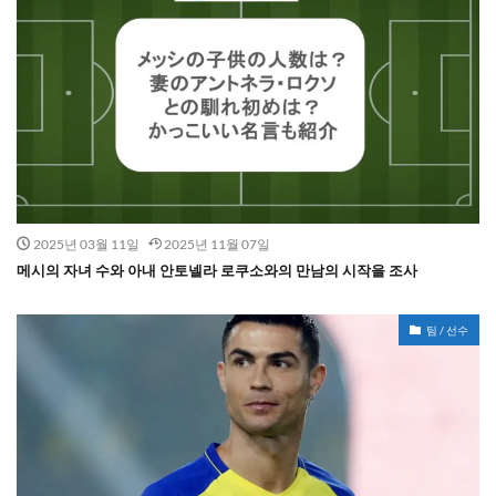
2025년 03월 11일
2025년 11월 07일
메시의 자녀 수와 아내 안토넬라 로쿠소와의 만남의 시작을 조사
팀 / 선수