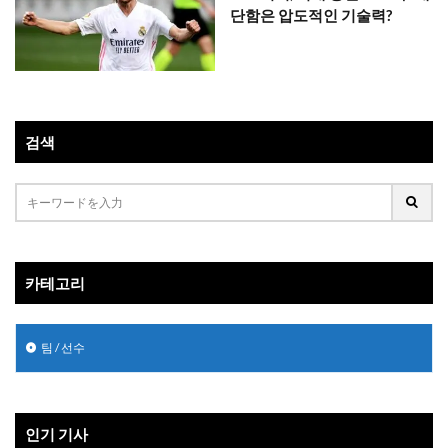
단함은 압도적인 기술력?
검색
카테고리
팀 / 선수
인기 기사