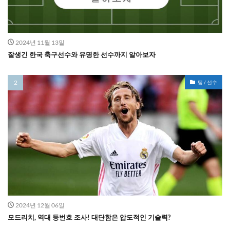
2024년 11월 13일
잘생긴 한국 축구선수와 유명한 선수까지 알아보자
팀 / 선수
2024년 12월 06일
모드리치, 역대 등번호 조사! 대단함은 압도적인 기술력?