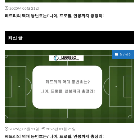
2025년 05월 21일
페드리의 역대 등번호는? 나이, 프로필, 연봉까지 총정리!
최신 글
팀 / 선수
2025년 05월 21일
2026년 01월 21일
페드리의 역대 등번호는? 나이, 프로필, 연봉까지 총정리!