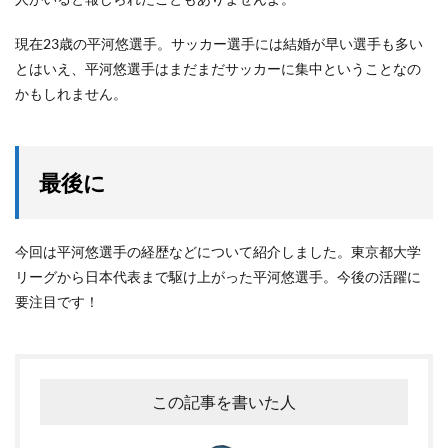
現在23歳の平河悠選手。サッカー選手には結婚が早い選手も多い
とはいえ、平河悠選手はまだまだサッカーに集中ということなの
かもしれません。
最後に
今回は平河悠選手の経歴などについて紹介しました。東京都大学
リーグから日本代表まで駆け上がった平河悠選手。今後の活躍に
要注目です！
この記事を書いた人