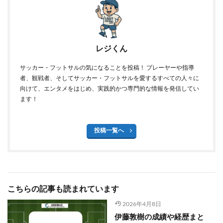
レジくん
サッカー・フットサルの気になることを投稿！ プレーヤーや指導
者、観戦者、そしてサッカー・フットサルを愛するすべての人々に
向けて、エンタメをはじめ、実践的かつ専門的な情報を発信してい
ます！
投稿一覧へ
こちらの記事も読まれています
2026年4月8日
伊藤敦樹の成績や経歴まと