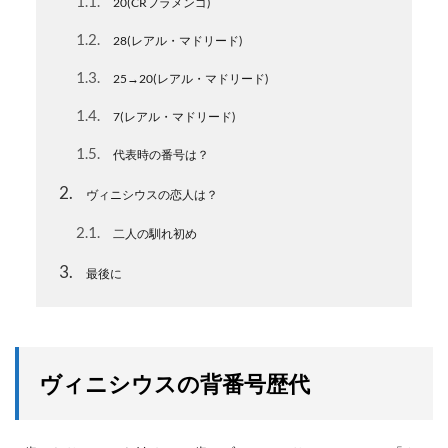
1.1
20(CRフラメンゴ)
1.2
28(レアル・マドリード)
1.3
25→20(レアル・マドリード)
1.4
7(レアル・マドリード)
1.5
代表時の番号は？
2
ヴィニシウスの恋人は？
2.1
二人の馴れ初め
3
最後に
ヴィニシウスの背番号歴代