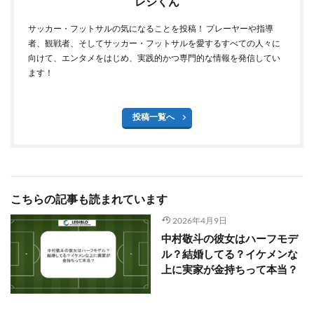
レジくん
サッカー・フットサルの気になることを投稿！ プレーヤーや指導
者、観戦者、そしてサッカー・フットサルを愛するすべての人々に
向けて、エンタメをはじめ、実践的かつ専門的な情報を発信してい
ます！
投稿一覧へ
こちらの記事も読まれています
2026年4月9日
中村敬斗の彼女はハーフモデ
ル？結婚してる？イケメンな
上に実家が金持ちって本当？