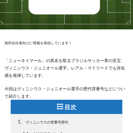
海外在住者向けに情報を発信しています！
「ニューネイマール」の異名を取るブラジルサッカー界の至宝、
ヴィニシウス・ジュニオール選手。レアル・マドリードでも存在
感を発揮しています。
今回はヴィニシウス・ジュニオール選手の歴代背番号などについ
て紹介します。
目次
1
ヴィニシウスの背番号歴代