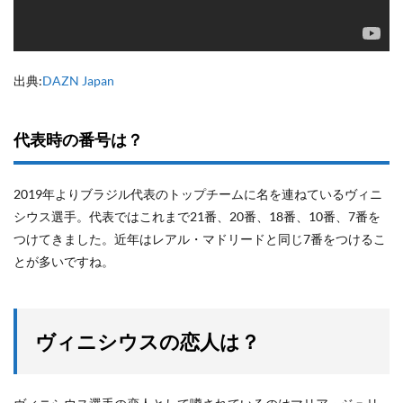
出典:
DAZN Japan
代表時の番号は？
2019年よりブラジル代表のトップチームに名を連ねているヴィニ
シウス選手。代表ではこれまで21番、20番、18番、10番、7番を
つけてきました。近年はレアル・マドリードと同じ7番をつけるこ
とが多いですね。
ヴィニシウスの恋人は？