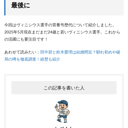
最後に
今回はヴィニシウス選手の背番号歴代について紹介しました。
2025年5月現在まだまだ24歳と若いヴィニシウス選手。これから
の活躍にも要注目です！
あわせて読みたい：
田中碧と鈴木愛理は結婚間近？馴れ初めや破
局の噂を徹底調査！経歴も紹介
この記事を書いた人