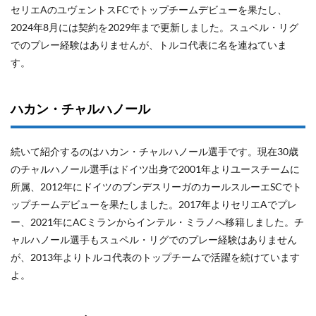
セリエAのユヴェントスFCでトップチームデビューを果たし、
2024年8月には契約を2029年まで更新しました。スュペル・リグ
でのプレー経験はありませんが、トルコ代表に名を連ねていま
す。
ハカン・チャルハノール
続いて紹介するのはハカン・チャルハノール選手です。現在30歳
のチャルハノール選手はドイツ出身で2001年よりユースチームに
所属、2012年にドイツのブンデスリーガのカールスルーエSCでト
ップチームデビューを果たしました。2017年よりセリエAでプレ
ー、2021年にACミランからインテル・ミラノへ移籍しました。チ
ャルハノール選手もスュペル・リグでのプレー経験はありません
が、2013年よりトルコ代表のトップチームで活躍を続けています
よ。