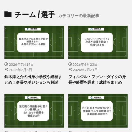
チーム / 選手
カテゴリーの最新記事
2026年7月19日
2026年6月23日
2026年7月3日
2026年7月31日
鈴木淳之介の出身小学校や経歴ま
フィルジル・ファン・ダイクの身
とめ！身長やポジションも解説
長や経歴を調査！成績もまとめ