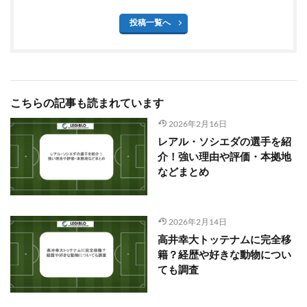
投稿一覧へ
こちらの記事も読まれています
2026年2月16日
レアル・ソシエダの選手を紹
介！強い理由や評価・本拠地
などまとめ
2026年2月14日
高井幸大トッテナムに完全移
籍？経歴や好きな動物につい
ても調査