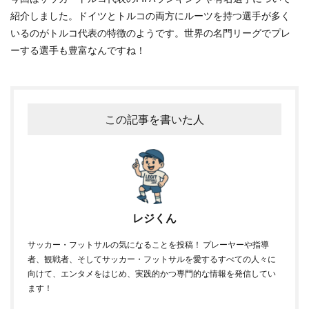
紹介しました。ドイツとトルコの両方にルーツを持つ選手が多く
いるのがトルコ代表の特徴のようです。世界の名門リーグでプレ
ーする選手も豊富なんですね！
この記事を書いた人
レジくん
サッカー・フットサルの気になることを投稿！ プレーヤーや指導
者、観戦者、そしてサッカー・フットサルを愛するすべての人々に
向けて、エンタメをはじめ、実践的かつ専門的な情報を発信してい
ます！