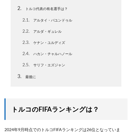
2
トルコ代表の有名選手は？
2.1
アルタイ・バユンドゥル
2.2
アルダ・ギュレル
2.3
ケナン・ユルディズ
2.4
ハカン・チャルハノール
2.5
サリフ・エズジャン
3
最後に
トルコのFIFAランキングは？
2024年9月時点でのトルコFIFAランキングは26位となっていま