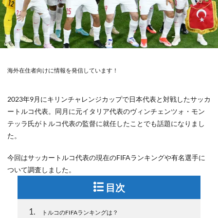
海外在住者向けに情報を発信しています！
2023年9月にキリンチャレンジカップで日本代表と対戦したサッカ
ートルコ代表。同月に元イタリア代表のヴィンチェンツォ・モン
テッラ氏がトルコ代表の監督に就任したことでも話題になりまし
た。
今回はサッカートルコ代表の現在のFIFAランキングや有名選手に
ついて調査しました。
目次
1
トルコのFIFAランキングは？