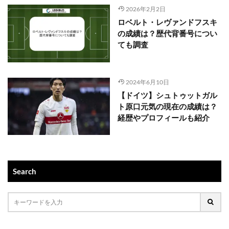
2026年2月2日
ロベルト・レヴァンドフスキ
の成績は？歴代背番号につい
ても調査
2024年6月10日
【ドイツ】シュトゥットガル
ト原口元気の現在の成績は？
経歴やプロフィールも紹介
Search