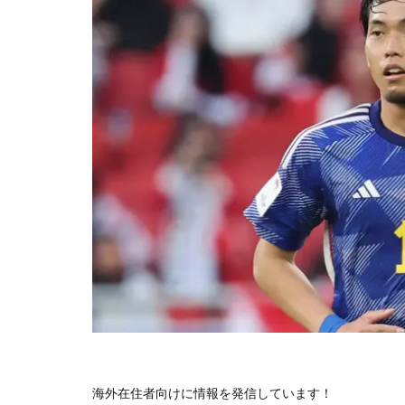
海外在住者向けに情報を発信しています！