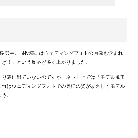
田浩樹選手。同投稿にはウェディングフォトの画像も含まれ
すぎ！」という反応が多く上がりました。
まり表に出ていないのですが、ネット上では「モデル風美
これはウェディングフォトでの奥様の姿がまさしくモデル
ょう。