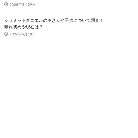
2026年5月29日
シュミットダニエルの奥さんや子供について調査！
馴れ初めや現在は？
2026年5月18日