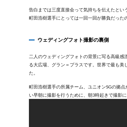
告白までは三度直接会って気持ちを伝えたとい
町田浩樹選手にとっては一回一回が勝負だった
ウェディングフォト撮影の裏側
二人のウェディングフォトの背景に写る高級感
る大広場、グラン＝プラスです。世界で最も美し
た。
町田浩樹選手の所属チーム、ユニオンSGの拠
い早朝に撮影を行うために、朝3時起きで撮影