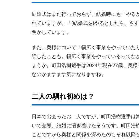
結婚式はまだ行っておらず、結婚時にも「やる
れていますが、「(結婚式を)やるとしたら、さ
明かしています。
また、奥様について「幅広く事業をやっていた
話したことも。幅広く事業をやっているってな
ょうか。町田浩樹選手は2024年現在27歳、
なのかますます気になりますね。
二人の馴れ初めは？
日本で出会ったお二人ですが、町田浩樹選手は海
いて交際、結婚に漕ぎ着けたそうです。町田浩樹
ことですから奥様と関係を深めたのもそれ以降