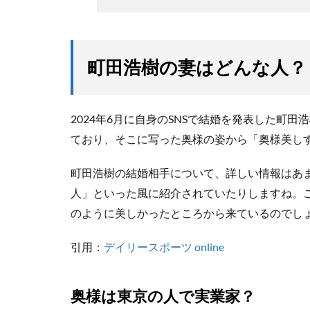
町田浩樹の妻はどんな人？
2024年6月に自身のSNSで結婚を発表した町
ており、そこに写った奥様の姿から「奥様美し
町田浩樹の結婚相手について、詳しい情報はあ
人」といった風に紹介されていたりしますね。
のように美しかったところから来ているのでし
引用：
デイリースポーツ online
奥様は東京の人で実業家？