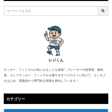
レジくん
サッカー・フットサルの気になることを投稿！ プレーヤーや指導者、観戦
者、そしてサッカー・フットサルを愛するすべての人々に向けて、エンタメ
をはじめ、実践的かつ専門的な情報を発信しています！
カテゴリー