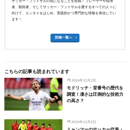
サッカー・フットサルの気になることを投稿！ プレーヤーや指導
者、観戦者、そしてサッカー・フットサルを愛するすべての人々に
向けて、エンタメをはじめ、実践的かつ専門的な情報を発信してい
ます！
投稿一覧へ
こちらの記事も読まれています
2024年12月2日
モドリッチ・背番号の歴代を
調査！凄さは圧倒的な技術力
の高さ？
2024年12月2日
ミャンマーのサッカー代表・