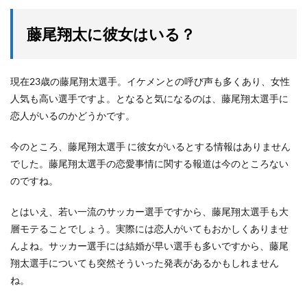
藤尾翔太に彼女はいる？
現在23歳の藤尾翔太選手。イケメンとの呼び声も多くあり、女性
人気も高い選手ですよ。となると気になるのは、藤尾翔太選手に
恋人がいるのかどうかです。
今のところ、藤尾翔太選手 に彼女がいるとする情報はありません
でした。藤尾翔太選手の恋愛事情に関する報道は今のところない
のですね。
とはいえ、若い一流のサッカー選手ですから、藤尾翔太選手も大
層モテることでしょう。実際には恋人がいてもおかしくありませ
んよね。サッカー選手には結婚が早い選手も多いですから、藤尾
翔太選手についても突然そういった発表があるかもしれません
ね。