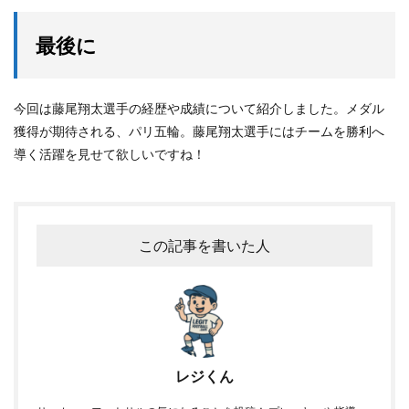
最後に
今回は藤尾翔太選手の経歴や成績について紹介しました。メダル
獲得が期待される、パリ五輪。藤尾翔太選手にはチームを勝利へ
導く活躍を見せて欲しいですね！
この記事を書いた人
レジくん