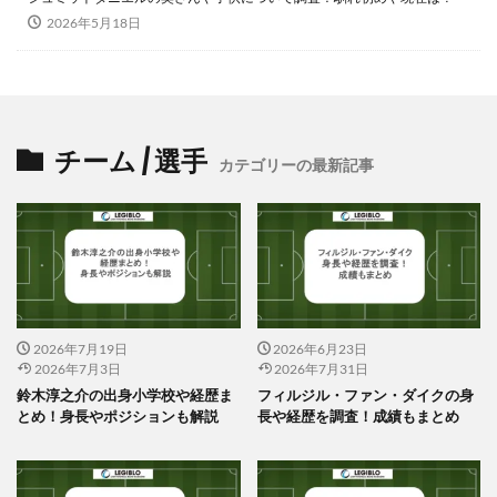
2026年5月18日
チーム / 選手
カテゴリーの最新記事
2026年7月19日
2026年6月23日
2026年7月3日
2026年7月31日
鈴木淳之介の出身小学校や経歴ま
フィルジル・ファン・ダイクの身
とめ！身長やポジションも解説
長や経歴を調査！成績もまとめ