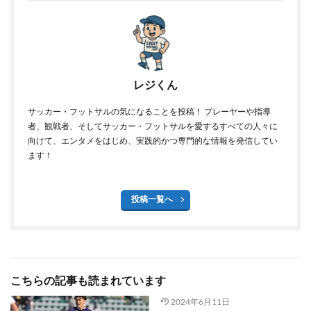
レジくん
サッカー・フットサルの気になることを投稿！ プレーヤーや指導
者、観戦者、そしてサッカー・フットサルを愛するすべての人々に
向けて、エンタメをはじめ、実践的かつ専門的な情報を発信してい
ます！
投稿一覧へ
こちらの記事も読まれています
2024年6月11日