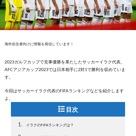
海外在住者向けに情報を発信しています！
2023ガルフカップで見事優勝を果たしたサッカーイラク代表。
AFCアジアカップ2023では日本相手に2対1で勝利を収めていま
す。
今回はサッカーイラク代表のFIFAランキングなどを紹介します
よ。
目次
1
イラクのFIFAランキングは？