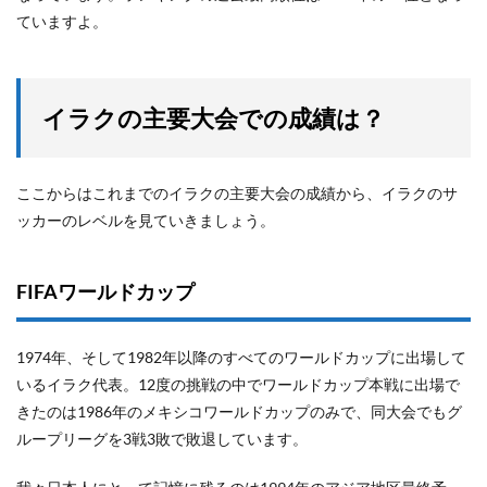
ていますよ。
イラクの主要大会での成績は？
ここからはこれまでのイラクの主要大会の成績から、イラクのサ
ッカーのレベルを見ていきましょう。
FIFAワールドカップ
1974年、そして1982年以降のすべてのワールドカップに出場して
いるイラク代表。12度の挑戦の中でワールドカップ本戦に出場で
きたのは1986年のメキシコワールドカップのみで、同大会でもグ
ループリーグを3戦3敗で敗退しています。