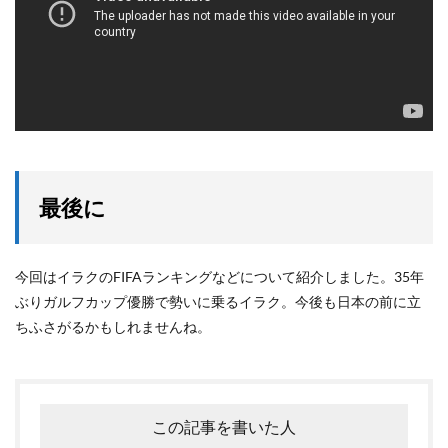
最後に
今回はイラクのFIFAランキングなどについて紹介しました。35年
ぶりガルフカップ優勝で勢いに乗るイラク。今後も日本の前に立
ちふさがるかもしれませんね。
この記事を書いた人