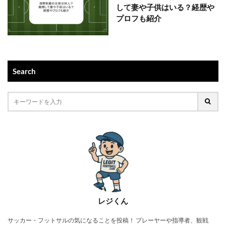
して妻や子供はいる？経歴や
プロフも紹介
Search
レジくん
サッカー・フットサルの気になることを投稿！ プレーヤーや指導者、観戦