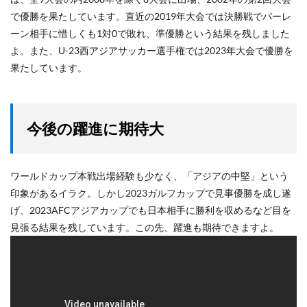
で優勝を果たしています。直近の2019年大会では決勝戦でバーレ
ーン相手に惜しくも1対0で敗れ、準優勝という結果を残しました
よ。また、U-23西アジアサッカー選手権では2023年大会で優勝を
果たしています。
今後の躍進に期待大
ワールドカップ本戦出場経験も少なく、「アジアの中堅」という
印象があるイラク。しかし2023ガルフカップで見事優勝を成し遂
げ、2023AFCアジアカップでも日本相手に勝利を収めるなど目を
見張る結果を残しています。この先、躍進も期待できますよ。