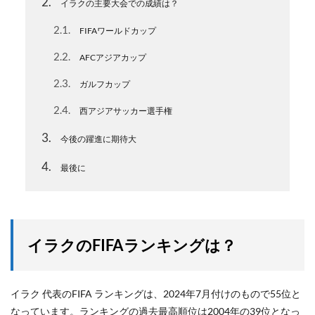
2
イラクの主要大会での成績は？
2.1
FIFAワールドカップ
2.2
AFCアジアカップ
2.3
ガルフカップ
2.4
西アジアサッカー選手権
3
今後の躍進に期待大
4
最後に
イラクのFIFAランキングは？
イラク 代表のFIFA ランキングは、2024年7月付けのもので55位と
なっています。ランキングの過去最高順位は2004年の39位となっ