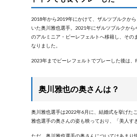
2018年から2019年にかけて、ザルツブルク
いた奥川雅也選手。2021年にザルツブルクか
のアルミニア・ビーレフェルトへ移籍し、その
なりました。
2023年までビーレフェルトでプレーした後は、
奥川雅也の奥さんは？
奥川雅也選手は2022年6月に、結婚式を挙げたこ
雅也選手の奥さんの姿も映っており、「美人す
ただ、奥川雅也選手の奥さんについてはあまり