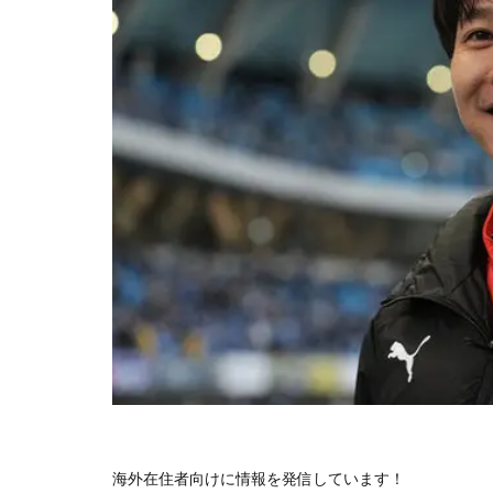
海外在住者向けに情報を発信しています！