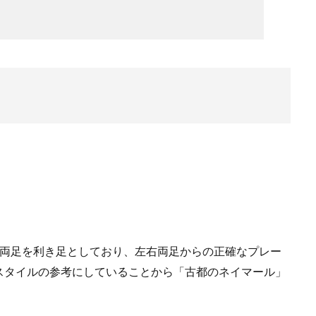
。両足を利き足としており、左右両足からの正確なプレー
スタイルの参考にしていることから「古都のネイマール」