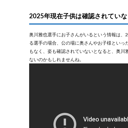
2025年現在子供は確認されてい
奥川雅也選手にお子さんがいるという情報は、2
る選手の場合、公の場に奥さんやお子様といっ
もなく、姿も確認されていないとなると、奥川
ないのかもしれませんね。