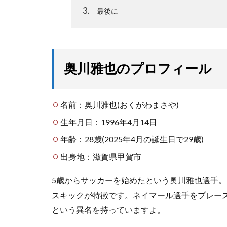
3
最後に
奥川雅也のプロフィール
名前：奥川雅也(おくがわまさや)
生年月日：1996年4月14日
年齢：28歳(2025年4月の誕生日で29歳)
出身地：滋賀県甲賀市
5歳からサッカーを始めたという奥川雅也選手
スキックが特徴です。ネイマール選手をプレー
という異名を持っていますよ。