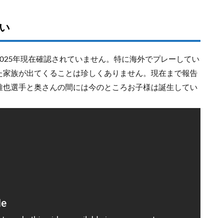
ない
025年現在確認されていません。特に海外でプレーしてい
た家族が出てくることは珍しくありません。現在まで報告
雅也選手と奥さんの間には今のところお子様は誕生してい