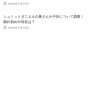
2026年5月29日
シュミットダニエルの奥さんや子供について調査！
馴れ初めや現在は？
2026年5月18日