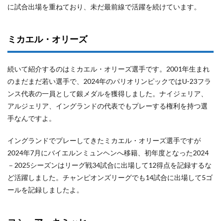
に試合出場を重ねており、未だ最前線で活躍を続けています。
ミカエル・オリーズ
続いて紹介するのはミカエル・オリーズ選手です。2001年生まれ
のまだまだ若い選手で、2024年のパリオリンピックではU-23フラ
ンス代表の一員として銀メダルを獲得しました。ナイジェリア、
アルジェリア、イングランドの代表でもプレーする権利を持つ選
手なんですよ。
イングランドでプレーしてきたミカエル・オリーズ選手ですが
2024年7月にバイエルンミュンヘンへ移籍、初年度となった2024
－2025シーズンはリーグ戦34試合に出場して12得点を記録するな
ど活躍しました。チャンピオンズリーグでも14試合に出場して5ゴ
ールを記録しましたよ。