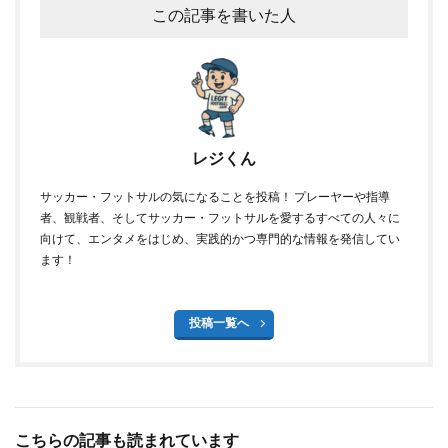
この記事を書いた人
レジくん
サッカー・フットサルの気になることを投稿！ プレーヤーや指導
者、観戦者、そしてサッカー・フットサルを愛するすべての人々に
向けて、エンタメをはじめ、実践的かつ専門的な情報を発信してい
ます！
投稿一覧へ
こちらの記事も読まれています