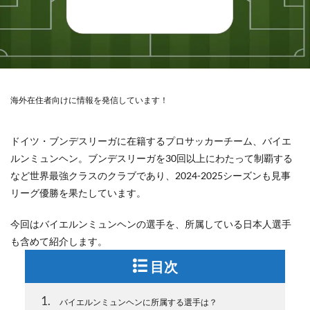
海外在住者向けに情報を発信しています！
ドイツ・ブンデスリーガに在籍するプロサッカーチーム、バイエ
ルンミュンヘン。ブンデスリーガを30回以上にわたって制覇する
など世界最強クラスのクラブであり、2024-2025シーズンも見事
リーグ優勝を果たしています。
今回はバイエルンミュンヘンの選手を、所属している日本人選手
も含めて紹介します。
目次
1
バイエルンミュンヘンに所属する選手は？