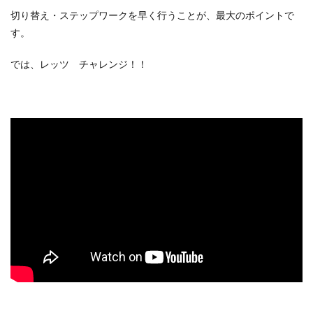
切り替え・ステップワークを早く行うことが、最大のポイントで
す。
では、レッツ チャレンジ！！