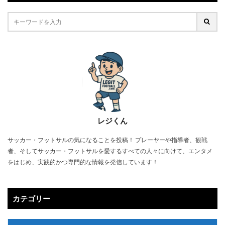
レジくん
サッカー・フットサルの気になることを投稿！ プレーヤーや指導者、観戦
者、そしてサッカー・フットサルを愛するすべての人々に向けて、エンタメ
をはじめ、実践的かつ専門的な情報を発信しています！
カテゴリー