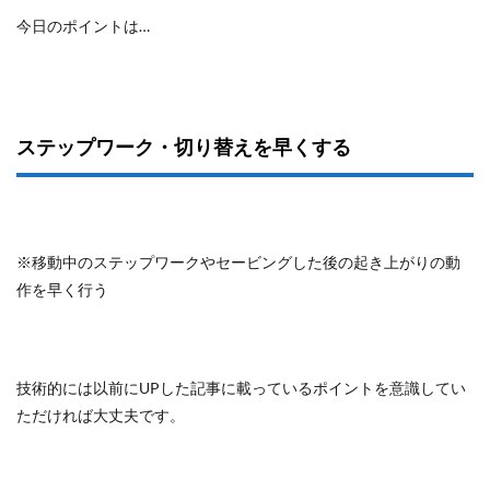
今日のポイントは…
ステップワーク・切り替えを早くする
※移動中のステップワークやセービングした後の起き上がりの動
作を早く行う
技術的には以前にUPした記事に載っているポイントを意識してい
ただければ大丈夫です。