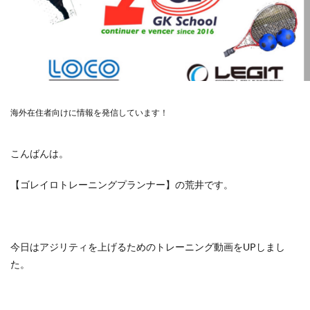
海外在住者向けに情報を発信しています！
こんばんは。
【ゴレイロトレーニングプランナー】の荒井です。
今日はアジリティを上げるためのトレーニング動画をUPしまし
た。