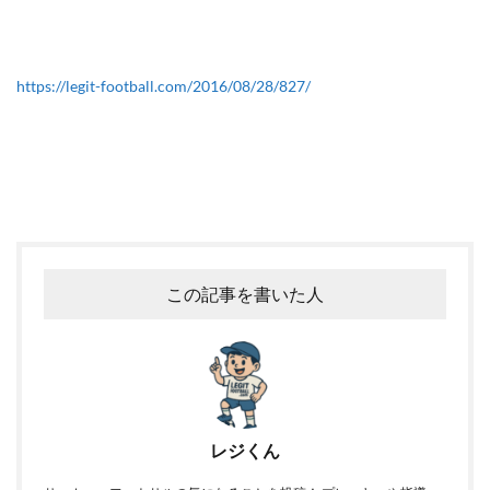
https://legit-football.com/2016/08/28/827/
この記事を書いた人
レジくん