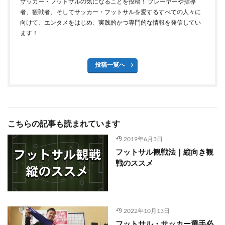
サッカー・フットサルの気になることを投稿！ プレーヤーや指導
者、観戦者、そしてサッカー・フットサルを愛するすべての人々に
向けて、エンタメをはじめ、実践的かつ専門的な情報を発信してい
ます！
投稿一覧へ
こちらの記事も読まれています
2019年6月3日
フットサル観戦法｜縦向き観
戦のススメ
2022年10月13日
フットサル・サッカー選手必