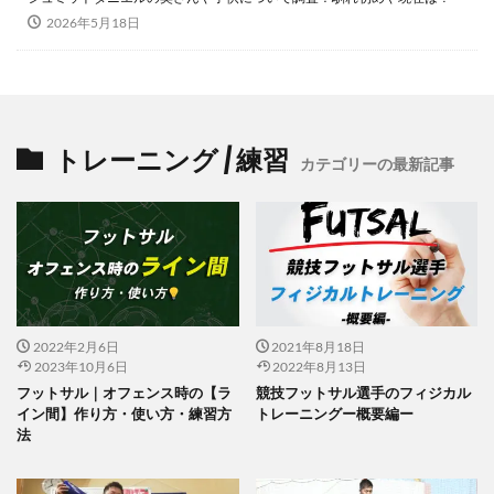
2026年5月18日
トレーニング / 練習
カテゴリーの最新記事
2022年2月6日
2021年8月18日
2023年10月6日
2022年8月13日
フットサル｜オフェンス時の【ラ
競技フットサル選手のフィジカル
イン間】作り方・使い方・練習方
トレーニングー概要編ー
法