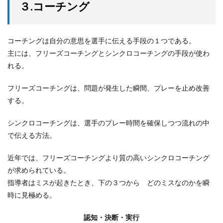
３.コーチング
コーチングは自分の意思を選手に伝える手段の１つである。
主には、フリーズコーチングとシンクロコーチングの手段が使わ
れる。
フリーズコーチングは、問題が発生した瞬間、プレーを止め改善
する。
シンクロコーチングは、選手のプレー時間を確保しつつ流れの中
で伝える方法。
近年では、フリーズコーチングより質の高いシンクロコーチング
が求められている。
指導者はミスが起きたとき、下の３つから どのミスなのかを瞬
時に見極める。
認知・決断・実行