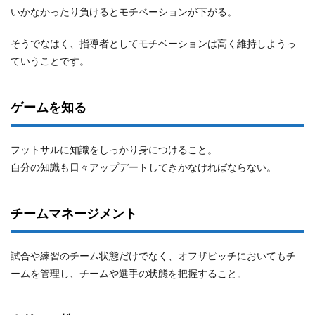
いかなかったり負けるとモチベーションが下がる。
そうでなはく、指導者としてモチベーションは高く維持しようっ
ていうことです。
ゲームを知る
フットサルに知識をしっかり身につけること。
自分の知識も日々アップデートしてきかなければならない。
チームマネージメント
試合や練習のチーム状態だけでなく、オフザピッチにおいてもチ
ームを管理し、チームや選手の状態を把握すること。