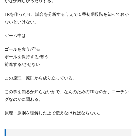
かなか難しかったりする。
TRを作ったり、試合を分析するうえで１番初期段階を知っておか
ないといけない。
ゲーム中は、
ゴールを奪う/守る
ボールを保持する/奪う
前進する/させない
この原理・原則から成り立っている。
この事を知るか知らないかで、なんのためのTRなのか、コーチン
グなのかに関わる。
原理・原則を理解した上で伝えなければならない。