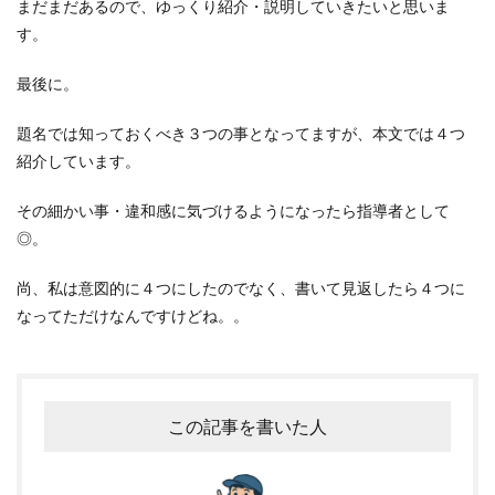
まだまだあるので、ゆっくり紹介・説明していきたいと思いま
す。
最後に。
題名では知っておくべき３つの事となってますが、本文では４つ
紹介しています。
その細かい事・違和感に気づけるようになったら指導者として
◎。
尚、私は意図的に４つにしたのでなく、書いて見返したら４つに
なってただけなんですけどね。。
この記事を書いた人