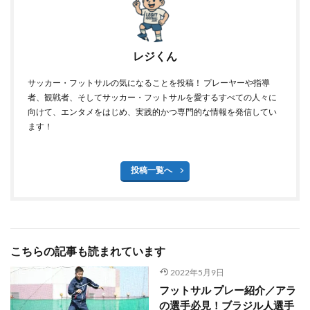
レジくん
サッカー・フットサルの気になることを投稿！ プレーヤーや指導
者、観戦者、そしてサッカー・フットサルを愛するすべての人々に
向けて、エンタメをはじめ、実践的かつ専門的な情報を発信してい
ます！
投稿一覧へ
こちらの記事も読まれています
2022年5月9日
フットサル プレー紹介／アラ
の選手必見！ブラジル人選手