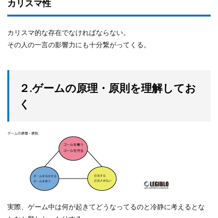
カリスマ性
カリスマ的な存在でなければならない。
その人の一言の影響力にも十分繋がってくる。
２.
ゲームの原理・原則を理解してお
く
実際、ゲーム中は何が起きてどうなってるのと冷静に考えるとな