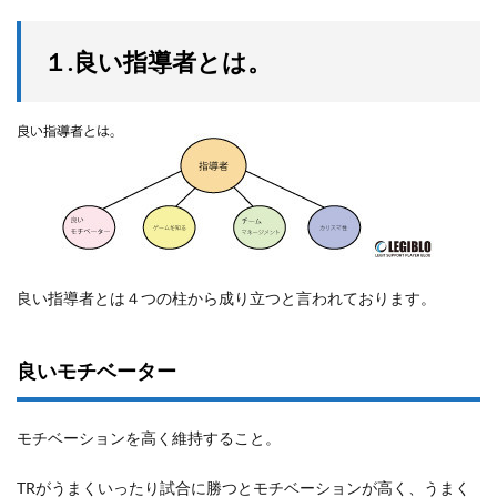
１.良い指導者とは。
良い指導者とは４つの柱から成り立つと言われております。
良いモチベーター
モチベーションを高く維持すること。
TRがうまくいったり試合に勝つとモチベーションが高く、うまく