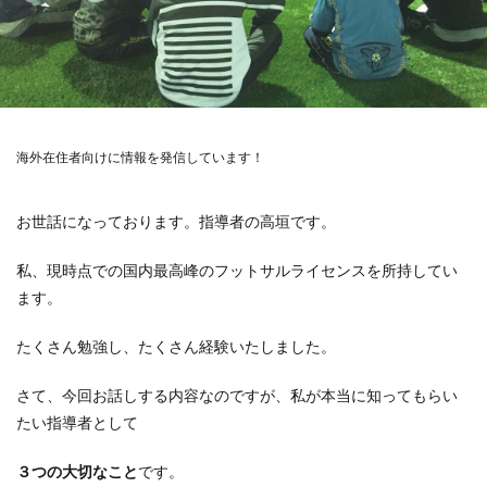
海外在住者向けに情報を発信しています！
お世話になっております。指導者の高垣です。
私、現時点での国内最高峰のフットサルライセンスを所持してい
ます。
たくさん勉強し、たくさん経験いたしました。
さて、今回お話しする内容なのですが、私が本当に知ってもらい
たい指導者として
３つの大切なこと
です。