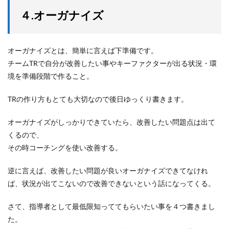
４.オーガナイズ
オーガナイズとは、簡単に言えば下準備です。
チームTRで自分が改善したい事やキーファクターが出る状況・環
境を準備段階で作ること。
TRの作り方もとても大切なので後日ゆっくり書きます。
オーガナイズがしっかりできていたら、改善したい問題点は出て
くるので、
その時コーチングを使い改善する。
逆に言えば、改善したい問題が良いオーガナイズできてなけれ
ば、状況が出てこないので改善できないという話になってくる。
さて、指導者として最低限知っててもらいたい事を４つ書きまし
た。