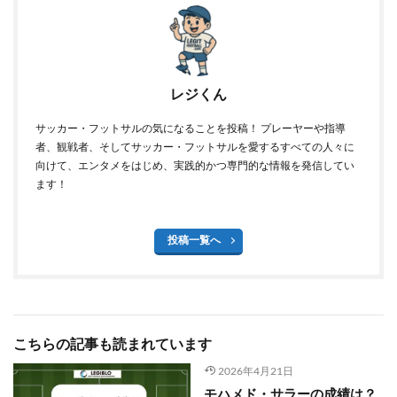
レジくん
サッカー・フットサルの気になることを投稿！ プレーヤーや指導
者、観戦者、そしてサッカー・フットサルを愛するすべての人々に
向けて、エンタメをはじめ、実践的かつ専門的な情報を発信してい
ます！
投稿一覧へ
こちらの記事も読まれています
2026年4月21日
モハメド・サラーの成績は？