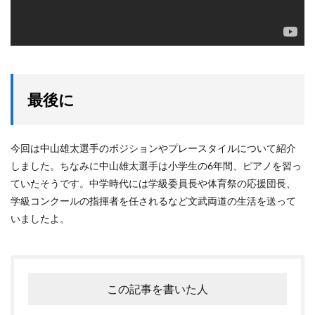
最後に
今回は中山雄太選手のポジションやプレースタイルについて紹介
しました。ちなみに中山雄太選手は小学生の6年間、ピアノを習っ
ていたそうです。中学時代には学級委員長や体育祭の応援団長、
学級コンクールの指揮者を任されるなど文武両道の生活を送って
いましたよ。
この記事を書いた人