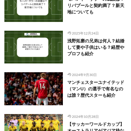
リバプールと契約満了？新天
地についても
2025年12月24日
浅野拓磨の兄弟は何人？結婚
して妻や子供はいる？経歴や
プロフも紹介
2024年9月30日
マンチェスターユナイテッド
（マンU）の選手で有名なの
は誰？歴代スターも紹介
2024年10月28日
【サッカーワールドカップ】
オーストラリアがアジア枠な