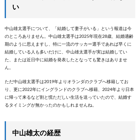
い
中山雄太選手について、「結婚して妻子がいる」という報道は今
のところありません。中山雄太選手は2025年現在28歳、結婚適齢
期のように思えますし、特に一流のサッカー選手であれば早くに
結婚している人も多いだけに、中山雄太選手が実は結婚してい
た、または近日中に結婚を発表したとなっても驚きはありませ
ん。
ただ中山雄太選手は2019年よりオランダのクラブへ移籍してお
り、更に2022年にイングランドのクラブへ移籍、2024年より日本
に帰って来るなど割と慌ただしい生活を送っていたので、結婚す
るタイミングが無かったのかもしれませんね。
中山雄太の経歴