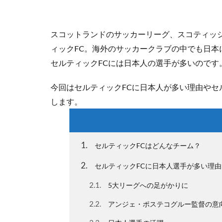
スコットランドのサッカーリーグ、スコティッ
ィックFC。海外のサッカークラブの中でも日
セルティックFCには日本人の選手が多いのです
今回はセルティックFCに日本人が多い理由やセ
します。
1
セルティックFCはどんなチーム？
2
セルティックFCに日本人選手が多い理由
2.1
5大リーグへの足がかりに
2.2
アンジェ・ポステコグルー監督の意