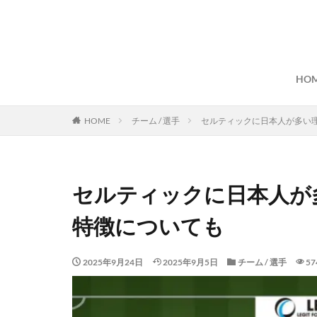
HO
HOME
チーム / 選手
セルティックに日本人が多い
セルティックに日本人が
特徴についても
2025年9月24日
2025年9月5日
チーム / 選手
57