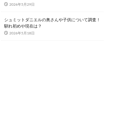
2026年5月29日
シュミットダニエルの奥さんや子供について調査！
馴れ初めや現在は？
2026年5月18日