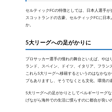
セルティックFCの特徴としては、日本人選手
スコットランドの古豪、セルティックFCに日
か。
5大リーグへの足がかりに
プロサッカー選手の憧れの舞台といえば、やは
ランド、スペイン、ドイツ、イタリア、フランス
これら5大リーグへ移籍するというのはなかな
プもありますし、そうでなくとも文化、環境の
5大リーグへの足がかりとしてベルギーリーグ
げながら海外での生活に慣らすのに都合が良い