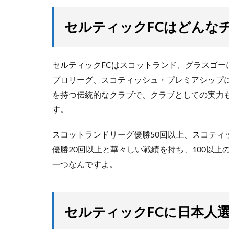
セルティックFCはどんな
セルティックFCはスコットランド、グラスゴ
プロリーグ、スコティッシュ・プレミアシップに所
を持つ伝統的なクラブで、クラブとしての実力
す。
スコットランドリーグ優勝50回以上、スコティ
優勝20回以上と華々しい戦績を持ち、100以
一つなんですよ。
セルティックFCに日本人