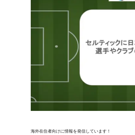
海外在住者向けに情報を発信しています！