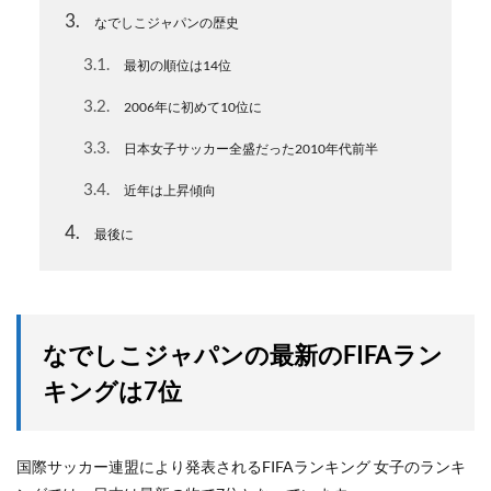
3
なでしこジャパンの歴史
3.1
最初の順位は14位
3.2
2006年に初めて10位に
3.3
日本女子サッカー全盛だった2010年代前半
3.4
近年は上昇傾向
4
最後に
なでしこジャパンの最新のFIFAラン
キングは7位
国際サッカー連盟により発表されるFIFAランキング 女子のランキ