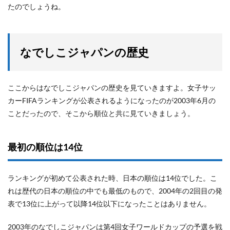
たのでしょうね。
なでしこジャパンの歴史
ここからはなでしこジャパンの歴史を見ていきますよ。女子サッ
カーFIFAランキングが公表されるようになったのが2003年6月の
ことだったので、そこから順位と共に見ていきましょう。
最初の順位は14位
ランキングが初めて公表された時、日本の順位は14位でした。こ
れは歴代の日本の順位の中でも最低のもので、2004年の2回目の発
表で13位に上がって以降14位以下になったことはありません。
2003年のなでしこジャパンは第4回女子ワールドカップの予選を戦