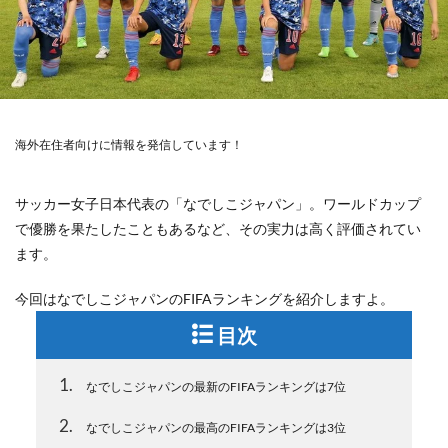
海外在住者向けに情報を発信しています！
サッカー女子日本代表の「なでしこジャパン」。ワールドカップ
で優勝を果たしたこともあるなど、その実力は高く評価されてい
ます。
今回はなでしこジャパンのFIFAランキングを紹介しますよ。
目次
1
なでしこジャパンの最新のFIFAランキングは7位
2
なでしこジャパンの最高のFIFAランキングは3位