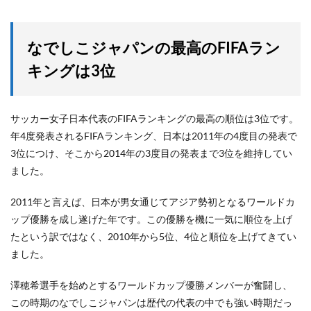
なでしこジャパンの最高のFIFAラン
キングは3位
サッカー女子日本代表のFIFAランキングの最高の順位は3位です。
年4度発表されるFIFAランキング、日本は2011年の4度目の発表で
3位につけ、そこから2014年の3度目の発表まで3位を維持してい
ました。
2011年と言えば、日本が男女通じてアジア勢初となるワールドカ
ップ優勝を成し遂げた年です。この優勝を機に一気に順位を上げ
たという訳ではなく、2010年から5位、4位と順位を上げてきてい
ました。
澤穂希選手を始めとするワールドカップ優勝メンバーが奮闘し、
この時期のなでしこジャパンは歴代の代表の中でも強い時期だっ