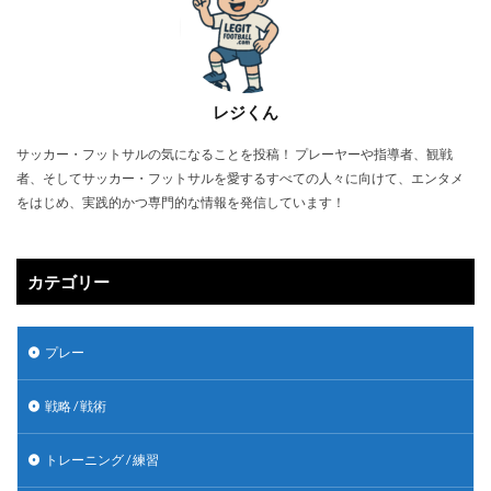
レジくん
サッカー・フットサルの気になることを投稿！ プレーヤーや指導者、観戦
者、そしてサッカー・フットサルを愛するすべての人々に向けて、エンタメ
をはじめ、実践的かつ専門的な情報を発信しています！
カテゴリー
プレー
戦略 / 戦術
トレーニング / 練習