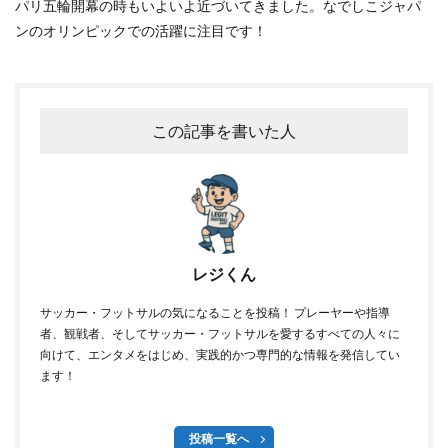
パリ五輪開幕の時もいよいよ近づいてきました。なでしこジャパ
ンのオリンピックでの活躍に注目です！
この記事を書いた人
レジくん
サッカー・フットサルの気になることを投稿！ プレーヤーや指導
者、観戦者、そしてサッカー・フットサルを愛するすべての人々に
向けて、エンタメをはじめ、実践的かつ専門的な情報を発信してい
ます！
投稿一覧へ