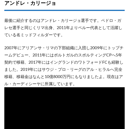
アンドレ・カリージョ
最後に紹介するのはアンドレ・カリージョ選手です。ペドロ・ガ
レセ選手と同じくリマ出身、2011年よりペルー代表として活躍し
ている名ミッドフィルダーです。
2007年にアリアンサ・リマの下部組織に入団し2009年にトップチ
ームデビュー、2011年にはポルトガルのスポルティングCPへ5年
契約で移籍、2017年にはイングランドのワトフォードFCも経験し
ました。2019年にはサウジ・プロ・リーグのアル・ヒラルへ完全
移籍、移籍金はなんと10億8000万円にもなりましたよ。現在はア
ル・カーディシーヤに所属しています。