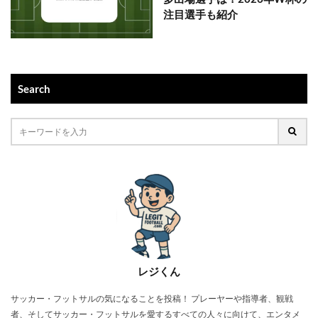
注目選手も紹介
Search
レジくん
サッカー・フットサルの気になることを投稿！ プレーヤーや指導者、観戦
者、そしてサッカー・フットサルを愛するすべての人々に向けて、エンタメ