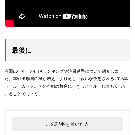
最後に
今回はペルーのFIFAランキングや注目選手について紹介しまし
た。本戦出場国の枠が増え、より激しい戦いが予想される2026年
ワールドカップ。その本戦の舞台に、きっとペルー代表も立って
いることでしょう。
この記事を書いた人