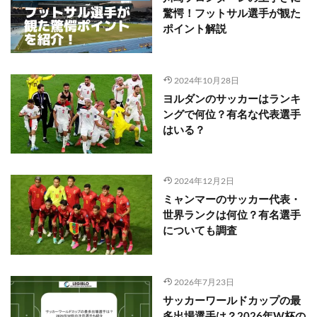
驚愕！フットサル選手が観た
ポイント解説
2024年10月28日
ヨルダンのサッカーはランキ
ングで何位？有名な代表選手
はいる？
2024年12月2日
ミャンマーのサッカー代表・
世界ランクは何位？有名選手
についても調査
2026年7月23日
サッカーワールドカップの最
多出場選手は？2026年W杯の