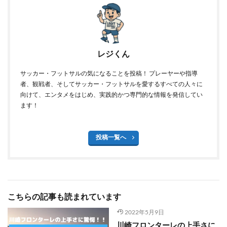
レジくん
サッカー・フットサルの気になることを投稿！ プレーヤーや指導
者、観戦者、そしてサッカー・フットサルを愛するすべての人々に
向けて、エンタメをはじめ、実践的かつ専門的な情報を発信してい
ます！
投稿一覧へ
こちらの記事も読まれています
2022年5月9日
川崎フロンターレの上手さに