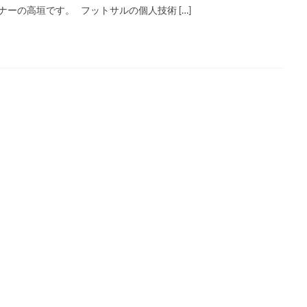
ナーの高垣です。 フットサルの個人技術 […]