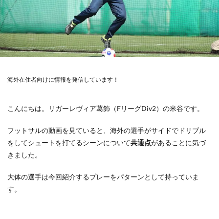
海外在住者向けに情報を発信しています！
こんにちは。リガーレヴィア葛飾（FリーグDiv2）の米谷です。
フットサルの動画を見ていると、海外の選手がサイドでドリブル
をしてシュートを打てるシーンについて
共通点
があることに気づ
きました。
大体の選手は今回紹介するプレーをパターンとして持っていま
す。