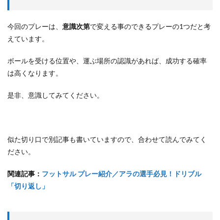
今回のプレーは、
意識次第
で変える事のできるプレーの1つだと考
えています。
ボールを受ける位置や、運ぶ場所の認識があれば、成功する確率
は高くなります。
是非、意識してみてください。
似た切り口で別記事も書いていますので、合わせて読んでみてく
ださい。
関連記事：
フットサル プレー紹介／アラの選手必見！ドリブル
「切り返し」