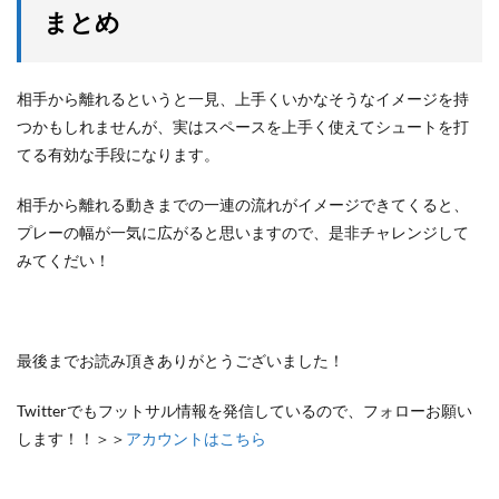
まとめ
相手から離れるというと一見、上手くいかなそうなイメージを持
つかもしれませんが、実はスペースを上手く使えてシュートを打
てる有効な手段になります。
相手から離れる動きまでの一連の流れがイメージできてくると、
プレーの幅が一気に広がると思いますので、是非チャレンジして
みてくだい！
最後までお読み頂きありがとうございました！
Twitterでもフットサル情報を発信しているので、フォローお願い
します！！＞＞
アカウントはこちら