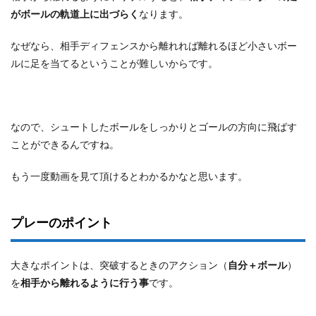
がボールの軌道上に出づらく
なります。
なぜなら、相手ディフェンスから離れれば離れるほど小さいボー
ルに足を当てるということが難しいからです。
なので、シュートしたボールをしっかりとゴールの方向に飛ばす
ことができるんですね。
もう一度動画を見て頂けるとわかるかなと思います。
プレーのポイント
大きなポイントは、突破するときのアクション（
自分＋ボール
）
を
相手から離れるように行う事
です。