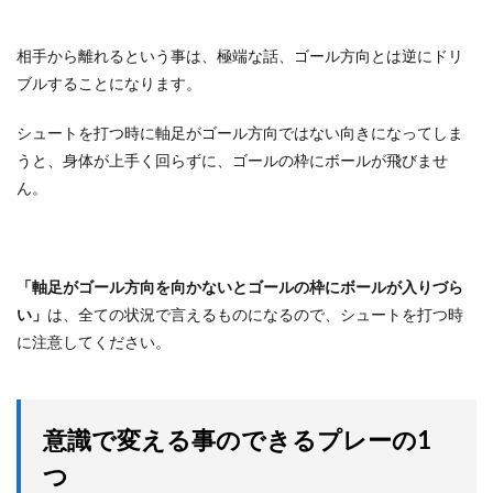
相手から離れるという事は、極端な話、ゴール方向とは逆にドリ
ブルすることになります。
シュートを打つ時に軸足がゴール方向ではない向きになってしま
うと、身体が上手く回らずに、ゴールの枠にボールが飛びませ
ん。
「軸足がゴール方向を向かないとゴールの枠にボールが入りづら
い」
は、全ての状況で言えるものになるので、シュートを打つ時
に注意してください。
意識で変える事のできるプレーの1
つ