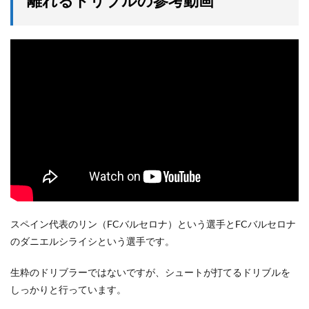
離れるドリブルの参考動画
スペイン代表のリン（FCバルセロナ）という選手とFCバルセロナ
のダニエルシライシという選手です。
生粋のドリブラーではないですが、シュートが打てるドリブルを
しっかりと行っています。