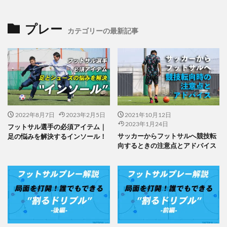
プレー
カテゴリーの最新記事
2022年8月7日
2023年2月5日
2021年10月12日
2023年1月24日
フットサル選手の必須アイテム｜
サッカーからフットサルへ競技転
足の悩みを解決するインソール！
向するときの注意点とアドバイス