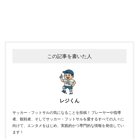
この記事を書いた人
レジくん
サッカー・フットサルの気になることを投稿！ プレーヤーや指導
者、観戦者、そしてサッカー・フットサルを愛するすべての人々に
向けて、エンタメをはじめ、実践的かつ専門的な情報を発信してい
ます！