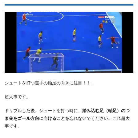
シュートを打つ選手の軸足の向きに注目！！！
超大事です。
ドリブルした後、シュートを打つ時に、
踏み込む足（軸足）のつ
ま先をゴール方向に向けること
を忘れないでください。これ超大
事です。