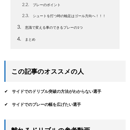
2.2
プレーのポイント
2.3
シュートを打つ時の軸足はゴール方向へ！！！
3
意識で変える事のできるプレーの1つ
4
まとめ
この記事のオススメの人
✔ サイドでのドリブル突破の方法がわからない選手
✔ サイドでのプレーの幅を広げたい選手