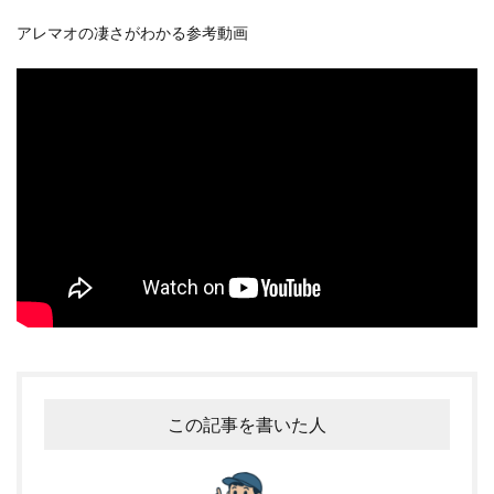
アレマオの凄さがわかる参考動画
この記事を書いた人