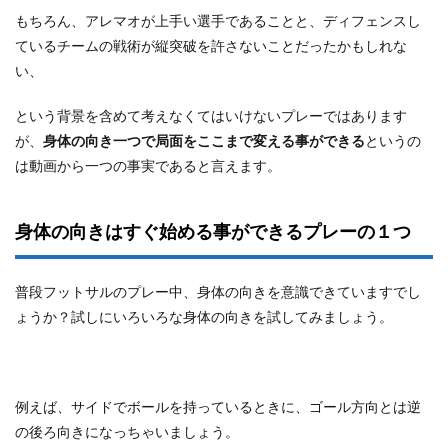
もちろん、アレマオが上手い選手であることと、ディフェンスし
ているチームの戦術が縦突破を許さないことだったかもしれな
い、
という背景を含めて考えなくてはいけないプレーではあります
が、
身体の向き一つで局面をここまで変える事ができる
というの
は動画から一つの事実であると言えます。
身体の向きはすぐ始める事ができるプレーの１つ
普段フットサルのプレー中、身体の向きを意識できていますでし
ょうか？試しにいろいろな身体の向きを試してみましょう。
例えば、サイドでボールを持っているときに、ゴール方向とは逆
の後ろ向きになっちゃいましょう。