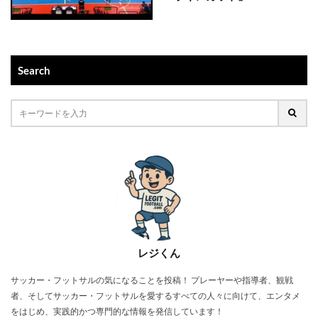
Search
レジくん
サッカー・フットサルの気になることを投稿！ プレーヤーや指導者、観戦
者、そしてサッカー・フットサルを愛するすべての人々に向けて、エンタメ
をはじめ、実践的かつ専門的な情報を発信しています！