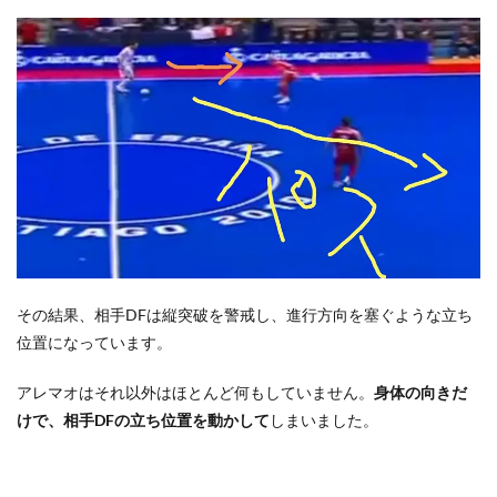
その結果、相手DFは縦突破を警戒し、進行方向を塞ぐような立ち
位置になっています。
アレマオはそれ以外はほとんど何もしていません。
身体の向きだ
けで、相手DFの立ち位置を動かして
しまいました。