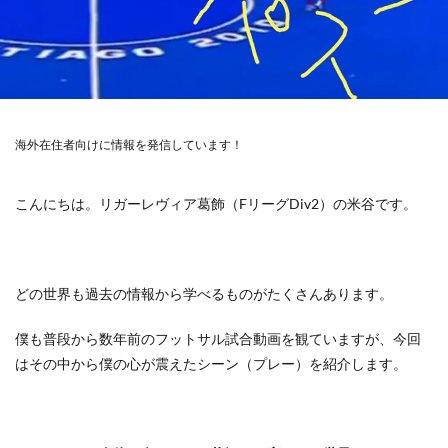
海外在住者向けに情報を発信しています！
こんにちは。リガーレヴィア葛飾（FリーグDiv2）の米谷です。
どの世界も過去の情報から学べるものがたくさんあります。
僕も普段から数年前のフットサル試合動画を観ていますが、今回
はその中から僕の心が震えたシーン（プレー）を紹介します。