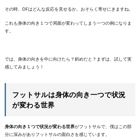
その時、DFはどんな反応を見せるか。おそらく寄せにきますね。
これも身体の向き１つで局面が変わってしまう一つの例になりま
す。
では、身体の向きを中に向けたら？斜めだと？まずは、試して実
感してみましょう！
フットサルは身体の向き一つで状況
が変わる世界
身体の向き１つで状況が変わる世界
がフットサルで、僕はこの部
分に深みがありフットサルの面白さを感じています。