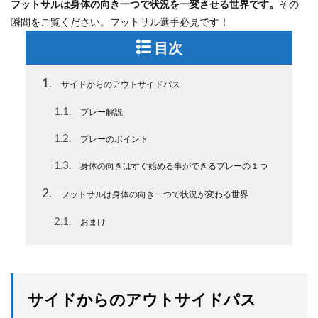
フットサルは身体の向き一つで状況を一変させる世界です。
その
瞬間をご覧ください。フットサル選手必見です！
目次
1
サイドからのアウトサイドパス
1.1
プレー解説
1.2
プレーのポイント
1.3
身体の向きはすぐ始める事ができるプレーの１つ
2
フットサルは身体の向き一つで状況が変わる世界
2.1
おまけ
サイドからのアウトサイドパス