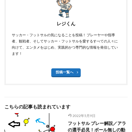
レジくん
サッカー・フットサルの気になることを投稿！ プレーヤーや指導
者、観戦者、そしてサッカー・フットサルを愛するすべての人々に
向けて、エンタメをはじめ、実践的かつ専門的な情報を発信してい
ます！
投稿一覧へ
こちらの記事も読まれています
2022年5月9日
フットサル プレー解説／アラ
の選手必見！ボール無しの動