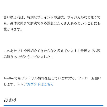
言い換えれば、特別なフェイントや足技、フィジカルなど無くて
も、身体の向きで解決できる課題はたくさんあるということにも
繋がります。
このあたりも今後紹介できたらなと考えています！最後までお読
み頂きありがとうございました！
Twitterでもフットサル情報発信していますので、フォローお願い
します。＞＞
アカウントはこちら
おまけ