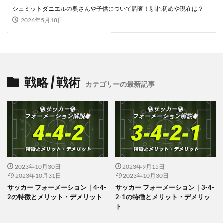
シュミットダニエルの奥さんや子供について調査！馴れ初めや現在は？
2026年5月18日
戦略 / 戦術
カテゴリーの最新記事
2023年10月30日
2023年9月15日
2023年10月31日
2023年10月30日
サッカー フォーメーション｜4-4-
サッカー フォーメーション｜3-4-
2の特徴とメリット・デメリット
2-1の特徴とメリット・デメリッ
ト