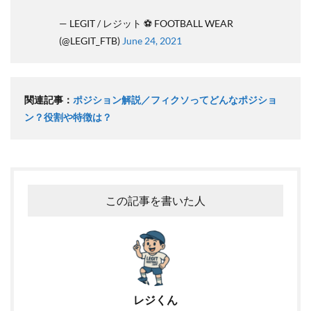
— LEGIT / レジット ⚽ FOOTBALL WEAR
(@LEGIT_FTB)
June 24, 2021
関連記事：
ポジション解説／フィクソってどんなポジショ
ン？役割や特徴は？
この記事を書いた人
レジくん