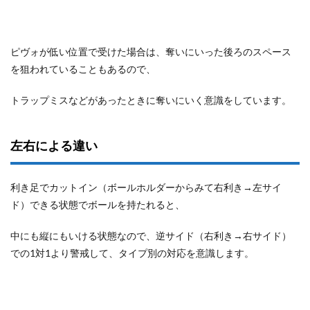
ピヴォが低い位置で受けた場合は、奪いにいった後ろのスペース
を狙われていることもあるので、
トラップミスなどがあったときに奪いにいく意識をしています。
左右による違い
利き足でカットイン（ボールホルダーからみて右利き→左サイ
ド）できる状態でボールを持たれると、
中にも縦にもいける状態なので、逆サイド（右利き→右サイド）
での1対1より警戒して、タイプ別の対応を意識します。