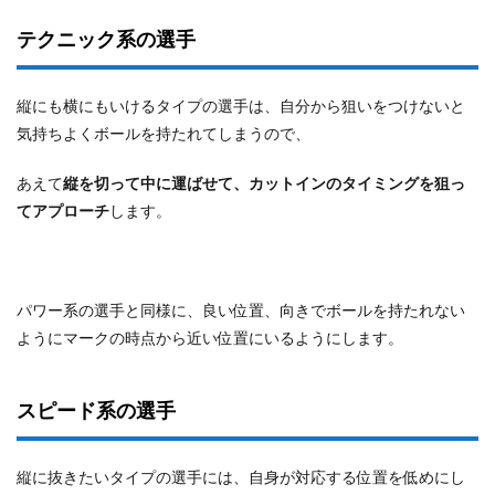
テクニック系の選手
縦にも横にもいけるタイプの選手は、自分から狙いをつけないと
気持ちよくボールを持たれてしまうので、
あえて
縦を切って中に運ばせて、カットインのタイミングを狙っ
てアプローチ
します。
パワー系の選手と同様に、良い位置、向きでボールを持たれない
ようにマークの時点から近い位置にいるようにします。
スピード系の選手
縦に抜きたいタイプの選手には、自身が対応する位置を低めにし