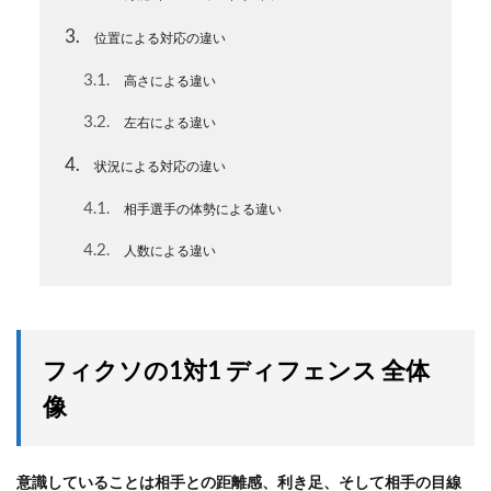
3
位置による対応の違い
3.1
高さによる違い
3.2
左右による違い
4
状況による対応の違い
4.1
相手選手の体勢による違い
4.2
人数による違い
フィクソの1対1 ディフェンス 全体
像
意識していることは相手との距離感、利き足、そして相手の目線