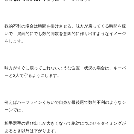
数的不利の場合は時間を掛けさせる、味方が戻ってくる時間を稼
いで、局面的にでも数的同数を意図的に作り出すようなイメージ
をします。
味方がすぐに戻ってこれないような位置・状況の場合は、キーパ
ーと2人で守るようにします。
例えばハーフラインくらいで自身が最後尾で数的不利のようなシ
ーンでは、
相手選手の運び出しが大きくなって絶対につぶせるタイミングが
あるとき以外は下がります。