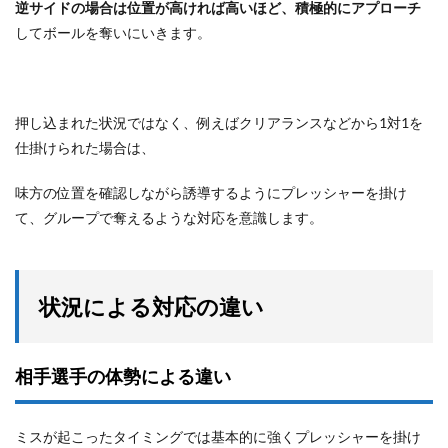
逆サイドの場合は位置が高ければ高いほど、積極的にアプローチ
してボールを奪いにいきます。
押し込まれた状況ではなく、例えばクリアランスなどから1対1を
仕掛けられた場合は、
味方の位置を確認しながら誘導するようにプレッシャーを掛け
て、グループで奪えるような対応を意識します。
状況による対応の違い
相手選手の体勢による違い
ミスが起こったタイミングでは基本的に強くプレッシャーを掛け