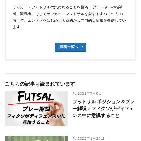
サッカー・フットサルの気になることを投稿！ プレーヤーや指導
者、観戦者、そしてサッカー・フットサルを愛するすべての人々に
向けて、エンタメをはじめ、実践的かつ専門的な情報を発信してい
ます！
投稿一覧へ
こちらの記事も読まれています
2021年7月8日
フットサル ポジション＆プレ
ー解説／フィクソがディフェ
ンス中に意識すること
2023年1月25日