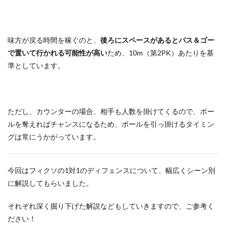
味方が戻る時間を稼ぐのと、
後ろにスペースがあるとパス＆ゴー
で置いて行かれる可能性が高い
ため、10m（第2PK）あたりを基
準としています。
ただし、カウンターの場合、相手も人数を掛けてくるので、ボー
ルを奪えればチャンスになるため、ボールを引っ掛けるタイミン
グは常にうかがっています。
今回はフィクソの1対1のディフェンスについて、幅広くシーン別
に解説してもらいました。
それぞれ深く掘り下げた解説などもしていきますので、ご参考く
ださい！