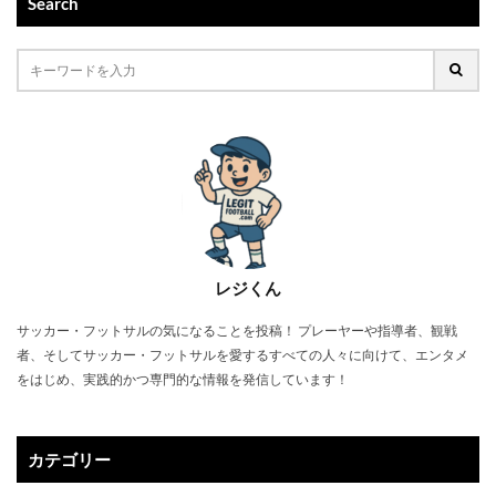
Search
レジくん
サッカー・フットサルの気になることを投稿！ プレーヤーや指導者、観戦
者、そしてサッカー・フットサルを愛するすべての人々に向けて、エンタメ
をはじめ、実践的かつ専門的な情報を発信しています！
カテゴリー