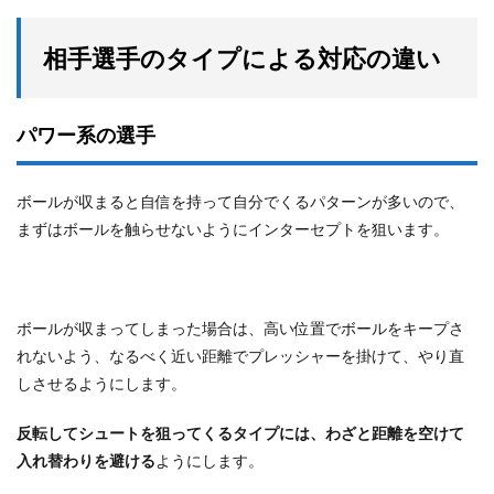
相手選手のタイプによる対応の違い
パワー系の選手
ボールが収まると自信を持って自分でくるパターンが多いので、
まずはボールを触らせないようにインターセプトを狙います。
ボールが収まってしまった場合は、高い位置でボールをキープさ
れないよう、なるべく近い距離でプレッシャーを掛けて、やり直
しさせるようにします。
反転してシュートを狙ってくるタイプには、わざと距離を空けて
入れ替わりを避ける
ようにします。