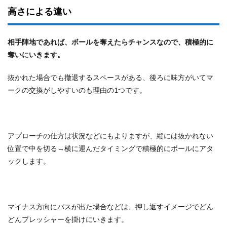
高さによる違い
相手陣地であれば、ボールを奪えたらチャンスなので、積極的に
奪いにいきます。
抜かれた場合でも撤退するスペースがある、後ろに味方がいてマ
ークの交換がしやすいのも理由の1つです。
アプローチの仕方は状況などにもよりますが、縦には抜かれない
位置で中を切る→横に運んだタイミングで積極的にボールにアタ
ックします。
マイナス方向にパスが出た場合などは、押し返すイメージでどん
どんプレッシャーを掛けにいきます。