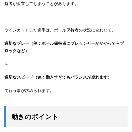
持者が孤立してしまうことがあります。
ラインカットした選手は、ボール保持者の状況に合わせて、
適切なプレー（例：ボール保持者にプレッシャーがかかってらブ
ロックなど）
を
適切なスピード（速く動きすぎてもバランスが崩れます）
で行う事が求められます。
動きのポイント