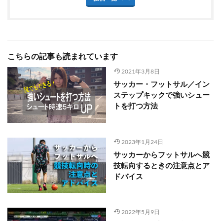
こちらの記事も読まれています
2021年3月8日
サッカー・フットサル／イン
ステップキックで強いシュー
トを打つ方法
2023年1月24日
サッカーからフットサルへ競
技転向するときの注意点とア
ドバイス
2022年5月9日