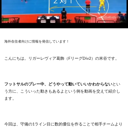
海外在住者向けに情報を発信しています！
こんにちは。リガーレヴィア葛飾（FリーグDiv2）の米谷です。
フットサルのプレー中、どうやって動いていいかわからない
とい
う方に、こういった動きもあるよという例を動画を交えて紹介し
ます。
今回は、守備の1ライン目に数的優位を作ることで相手チームより