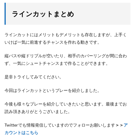
ラインカットまとめ
ラインカットにはメリットもデメリットも存在しますが、上手く
いけば一気に前進するチャンスを作れる動きです。
縦パスや縦ドリブルが空いたり、相手のカバーリングが間に合わ
ず、一気にシュートチャンスまで作ることができます。
是非トライしてみてください。
今回はラインカットというプレーを紹介しました。
今後も様々なプレーを紹介していきたいと思います。最後までお
読み頂きありがとうございました。
Twitterでも情報発信していますのでフォローお願いします
＞＞
ア
カウントはこちら