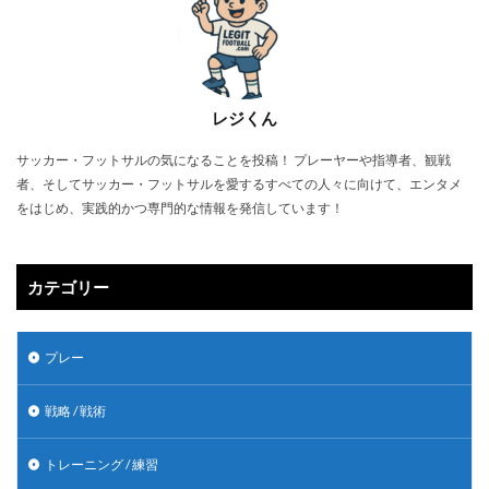
レジくん
サッカー・フットサルの気になることを投稿！ プレーヤーや指導者、観戦
者、そしてサッカー・フットサルを愛するすべての人々に向けて、エンタメ
をはじめ、実践的かつ専門的な情報を発信しています！
カテゴリー
プレー
戦略 / 戦術
トレーニング / 練習