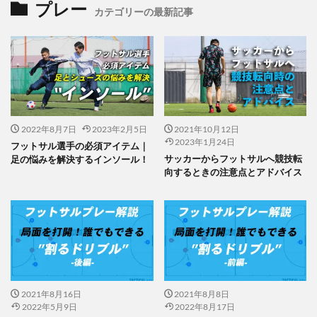
プレー
カテゴリーの最新記事
2022年8月7日
2023年2月5日
2021年10月12日
2023年1月24日
フットサル選手の必須アイテム｜
サッカーからフットサルへ競技転
足の悩みを解決するインソール！
向するときの注意点とアドバイス
2021年8月16日
2021年8月8日
2022年5月9日
2022年8月17日