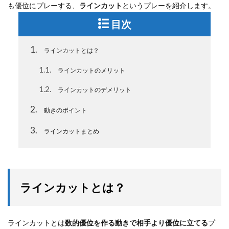
も優位にプレーする、
ラインカット
というプレーを紹介します。
目次
1
ラインカットとは？
1.1
ラインカットのメリット
1.2
ラインカットのデメリット
2
動きのポイント
3
ラインカットまとめ
ラインカットとは？
ラインカットとは
数的優位を作る動きで相手より優位に立てる
プ