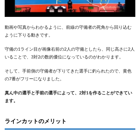
動画や写真からわかるように、前線の守備者の死角から回り込む
ように下りる動きです。
守備の1ライン目が画像右前の2人の守備としたら、同じ高さに2人
いることで、3対2の数的優位になっているのがわかります。
そして、手前側の守備者が下りてきた選手に釣られたので、黄色
の7番がフリーになりました。
真ん中の選手と手前の選手によって、2対1を作ることができてい
ます。
ラインカットのメリット