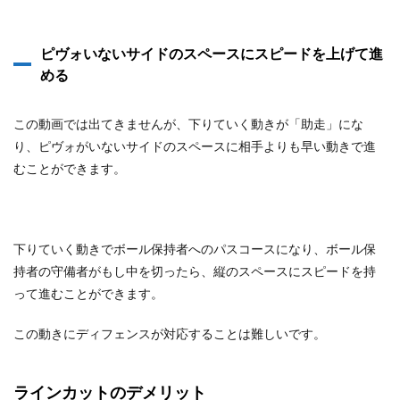
ピヴォいないサイドのスペースにスピードを上げて進
める
この動画では出てきませんが、下りていく動きが「助走」にな
り、ピヴォがいないサイドのスペースに相手よりも早い動きで進
むことができます。
下りていく動きでボール保持者へのパスコースになり、ボール保
持者の守備者がもし中を切ったら、縦のスペースにスピードを持
って進むことができます。
この動きにディフェンスが対応することは難しいです。
ラインカットのデメリット