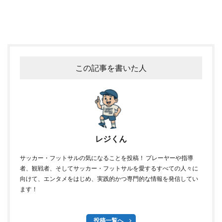
この記事を書いた人
レジくん
サッカー・フットサルの気になることを投稿！ プレーヤーや指導
者、観戦者、そしてサッカー・フットサルを愛するすべての人々に
向けて、エンタメをはじめ、実践的かつ専門的な情報を発信してい
ます！
投稿一覧へ