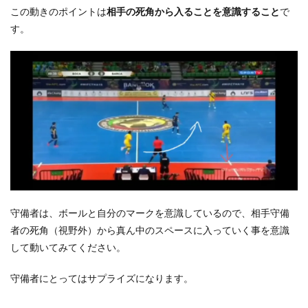
この動きのポイントは
相手の死角から入ることを意識すること
で
す。
守備者は、ボールと自分のマークを意識しているので、相手守備
者の死角（視野外）から真ん中のスペースに入っていく事を意識
して動いてみてください。
守備者にとってはサプライズになります。