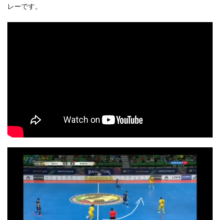
レーです。