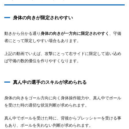
身体の向きが限定されやすい
動きから分かる通り
身体の向きが一方向に限定されやすく
、守備
者にとって限定しやすい場合もあります。
上記の動画でいえば、攻撃にとって右サイドに限定して追い込め
ば守備の数的優位を作りやすくなります。
真ん中の選手のスキルが求められる
身体の向きをゴール方向に向く身体操作能力や、真ん中でボール
を受けた時の適切な状況判断が求められます。
真ん中でボールを受けた時に、背後からプレッシャーを受ける事
もあり、ボールを失わない判断が求められます。