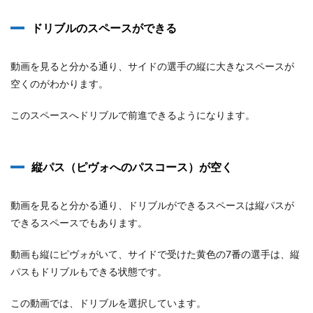
ドリブルのスペースができる
動画を見ると分かる通り、サイドの選手の縦に大きなスペースが
空くのがわかります。
このスペースへドリブルで前進できるようになります。
縦パス（ピヴォへのパスコース）が空く
動画を見ると分かる通り、ドリブルができるスペースは縦パスが
できるスペースでもあります。
動画も縦にピヴォがいて、サイドで受けた黄色の7番の選手は、縦
パスもドリブルもできる状態です。
この動画では、ドリブルを選択しています。