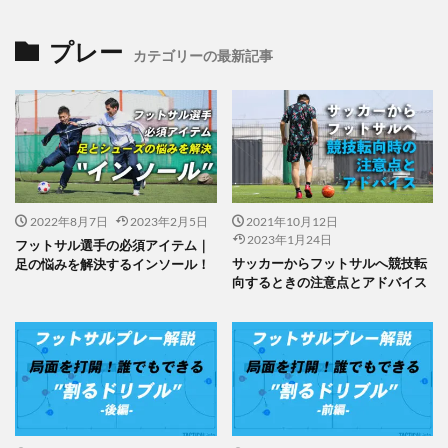
プレー
カテゴリーの最新記事
2022年8月7日
2023年2月5日
2021年10月12日
2023年1月24日
フットサル選手の必須アイテム｜
サッカーからフットサルへ競技転
足の悩みを解決するインソール！
向するときの注意点とアドバイス