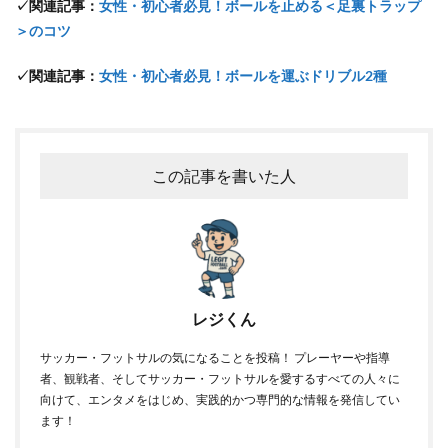
✓関連記事：
女性・初心者必見！ボールを止める＜足裏トラップ
＞のコツ
✓関連記事：
女性・初心者必見！ボールを運ぶドリブル2種
この記事を書いた人
レジくん
サッカー・フットサルの気になることを投稿！ プレーヤーや指導
者、観戦者、そしてサッカー・フットサルを愛するすべての人々に
向けて、エンタメをはじめ、実践的かつ専門的な情報を発信してい
ます！