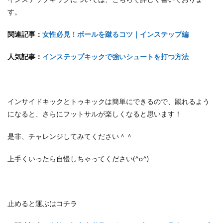
す。
関連記事：
女性必見！ボールを蹴るコツ｜インステップ編
人気記事：
インステップキックで強いシュートを打つ方法
インサイドキックとトゥキックは簡単にできるので、蹴れるよう
になると、さらにフットサルが楽しくなると思います！
是非、チャレンジしてみてください＾＾
上手くいったら自慢しちゃってください(^o^)
止めると運ぶはコチラ