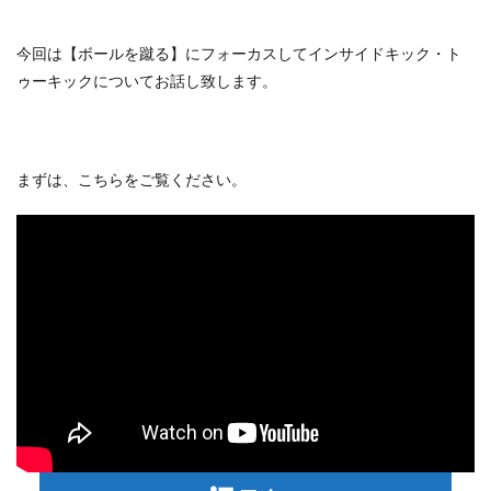
今回は【ボールを蹴る】にフォーカスしてインサイドキック・ト
ゥーキックについてお話し致します。
まずは、こちらをご覧ください。