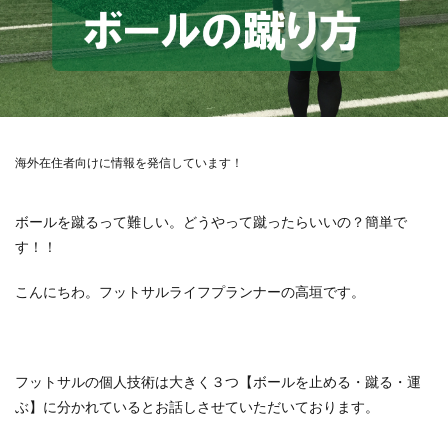
海外在住者向けに情報を発信しています！
ボールを蹴るって難しい。どうやって蹴ったらいいの？簡単で
す！！
こんにちわ。フットサルライフプランナーの高垣です。
フットサルの個人技術は大きく３つ【ボールを止める・蹴る・運
ぶ】に分かれているとお話しさせていただいております。