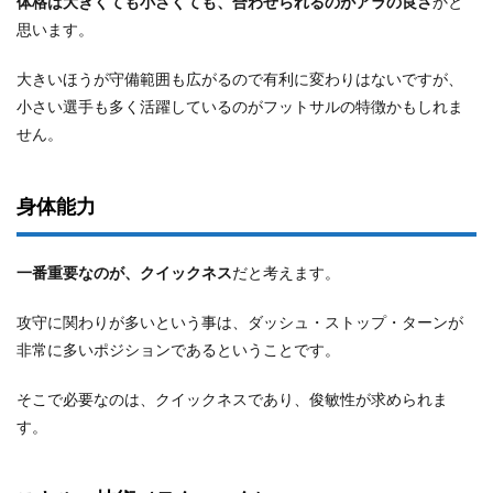
体格は大きくても小さくても、合わせられるのがアラの良さ
かと
思います。
大きいほうが守備範囲も広がるので有利に変わりはないですが、
小さい選手も多く活躍しているのがフットサルの特徴かもしれま
せん。
身体能力
一番重要なのが、クイックネス
だと考えます。
攻守に関わりが多いという事は、ダッシュ・ストップ・ターンが
非常に多いポジションであるということです。
そこで必要なのは、クイックネスであり、俊敏性が求められま
す。