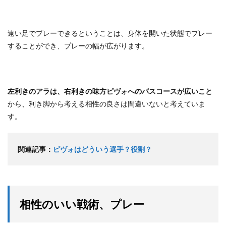
遠い足でプレーできるということは、身体を開いた状態でプレー
することができ、プレーの幅が広がります。
左利きのアラは、右利きの味方ピヴォへのパスコースが広いこと
から、利き脚から考える相性の良さは間違いないと考えていま
す。
関連記事：
ピヴォはどういう選手？役割？
相性のいい戦術、プレー