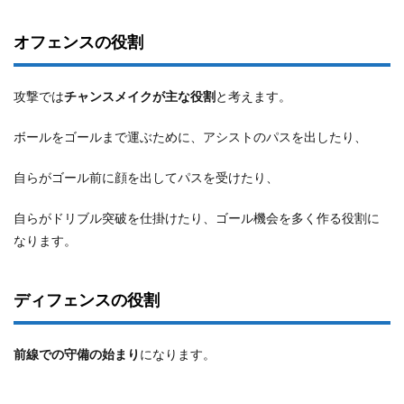
オフェンスの役割
攻撃では
チャンスメイクが主な役割
と考えます。
ボールをゴールまで運ぶために、アシストのパスを出したり、
自らがゴール前に顔を出してパスを受けたり、
自らがドリブル突破を仕掛けたり、ゴール機会を多く作る役割に
なります。
ディフェンスの役割
前線での守備の始まり
になります。