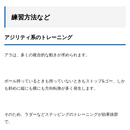
練習方法など
アジリティ系のトレーニング
アラは、多くの複合的な動きが求められます。
ボール持っているときも持っていないときもストップ&ゴー、しか
も斜めに縦にも横にも方向転換が多く発生します。
そのため、ラダーなどステッピングのトレーニングが効果抜群
で、