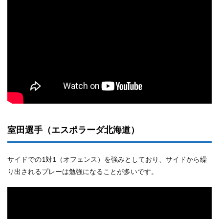
室田選手（エスポラーダ北海道）
サイドでの1対1（オフェンス）を強みとしており、サイドから繰
り出されるプレーは勉強になることが多いです。