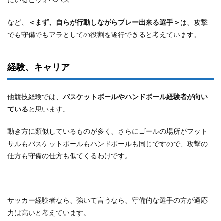
など、
＜まず、自らが行動しながらプレー出来る選手＞
は、攻撃
でも守備でもアラとしての役割を遂行できると考えています。
経験、キャリア
他競技経験では、
バスケットボールやハンドボール経験者が向い
ている
と思います。
動き方に類似しているものが多く、さらにゴールの場所がフット
サルもバスケットボールもハンドボールも同じですので、攻撃の
仕方も守備の仕方も似てくるわけです。
サッカー経験者なら、強いて言うなら、守備的な選手の方が適応
力は高いと考えています。