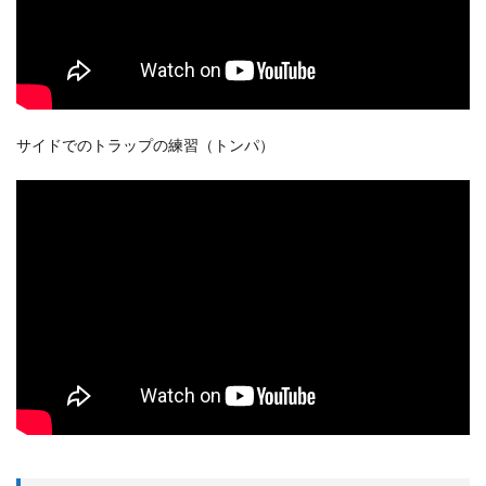
サイドでのトラップの練習（トンパ）