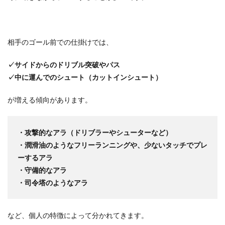
相手のゴール前での仕掛けでは、
✓サイドからのドリブル突破やパス
✓中に運んでのシュート（カットインシュート）
が増える傾向があります。
・攻撃的なアラ（ドリブラーやシューターなど）
・潤滑油のようなフリーランニングや、少ないタッチでプレ
ーするアラ
・守備的なアラ
・司令塔のようなアラ
など、個人の特徴によって分かれてきます。