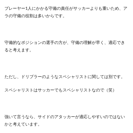
プレーヤー1人にかかる守備の責任がサッカーよりも重いため、ア
ラの守備の役割は多いからです。
守備的なポジションの選手の方が、守備の理解が早く、適応でき
ると考えます。
ただし、ドリブラーのようなスペシャリストに関しては別です。
スペシャリストはサッカーでもスペシャリストなので（笑）
強いて言うなら、サイドのアタッカーが適応しやすいのではない
かと考えています。