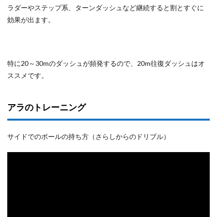
ラダーやステップ系、ターンダッシュなど継続すると割とすぐに
効果が出ます。
特に20～30mのダッシュが頻発するので、20m往復ダッシュはオ
ススメです。
アラのトレーニング
サイドでのボールの持ち方（さらしからのドリブル）