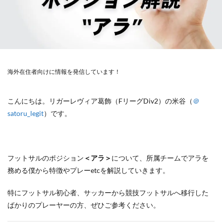
海外在住者向けに情報を発信しています！
こんにちは。リガーレヴィア葛飾（FリーグDiv2）の米谷（
＠
satoru_legit
）です。
フットサルのポジション
＜アラ＞
について、所属チームでアラを
務める僕から特徴やプレーetcを解説していきます。
特にフットサル初心者、サッカーから競技フットサルへ移行した
ばかりのプレーヤーの方、ぜひご参考ください。