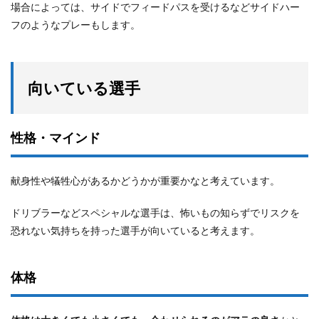
場合によっては、サイドでフィードパスを受けるなどサイドハー
フのようなプレーもします。
向いている選手
性格・マインド
献身性や犠牲心があるかどうかが重要かなと考えています。
ドリブラーなどスペシャルな選手は、怖いもの知らずでリスクを
恐れない気持ちを持った選手が向いていると考えます。
体格