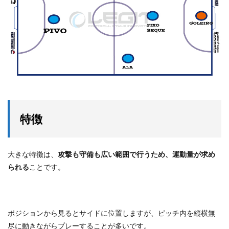
特徴
大きな特徴は、
攻撃も守備も広い範囲で行うため、運動量が求め
られる
ことです。
ポジションから見るとサイドに位置しますが、ピッチ内を縦横無
尽に動きながらプレーすることが多いです。