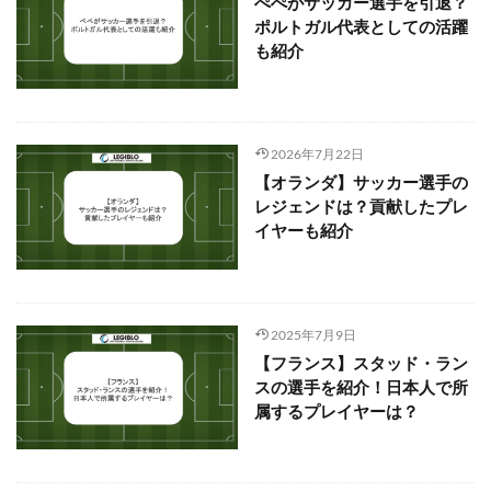
ぺぺがサッカー選手を引退？
ポルトガル代表としての活躍
も紹介
2026年7月22日
【オランダ】サッカー選手の
レジェンドは？貢献したプレ
イヤーも紹介
2025年7月9日
【フランス】スタッド・ラン
スの選手を紹介！日本人で所
属するプレイヤーは？