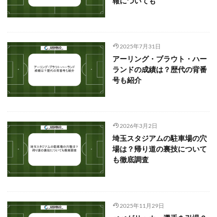
報についても
2025年7月31日
アーリング・ブラウト・ハー
ランドの成績は？歴代の背番
号も紹介
2026年3月2日
埼玉スタジアムの駐車場の穴
場は？帰り道の裏技について
も徹底調査
2025年11月29日