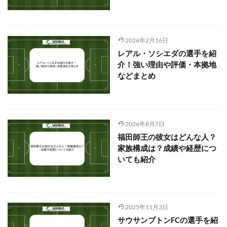
2026年2月16日
レアル・ソシエダの選手を紹
介！強い理由や評価・本拠地
などまとめ
2026年8月7日
福田師王の彼女はどんな人？
家族構成は？成績や経歴につ
いても紹介
2025年11月3日
サウサンプトンFCの選手を紹