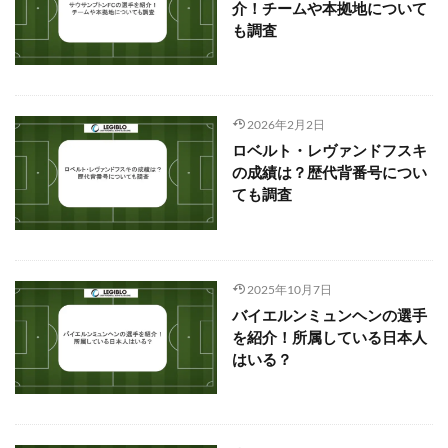
介！チームや本拠地について
も調査
2026年2月2日
ロベルト・レヴァンドフスキ
の成績は？歴代背番号につい
ても調査
2025年10月7日
バイエルンミュンヘンの選手
を紹介！所属している日本人
はいる？